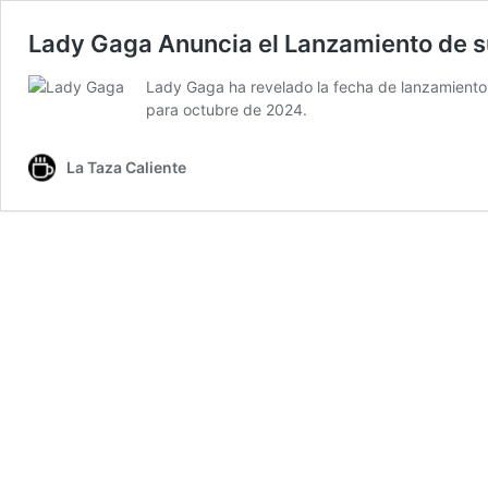
Lady Gaga Anuncia el Lanzamiento de s
Lady Gaga ha revelado la fecha de lanzamiento
para octubre de 2024.
La Taza Caliente