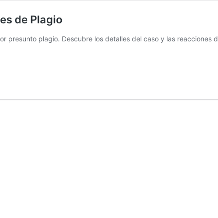
es de Plagio
presunto plagio. Descubre los detalles del caso y las reacciones de