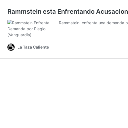
Rammstein esta Enfrentando Acusacion
Rammstein, enfrenta una demanda por 
La Taza Caliente