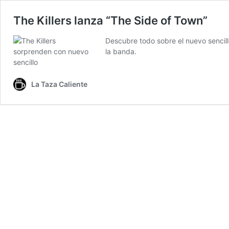
The Killers lanza “The Side of Town”
Descubre todo sobre el nuevo sencillo
la banda.
La Taza Caliente