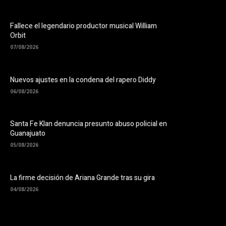
Fallece el legendario productor musical William
Orbit
07/08/2026
Nuevos ajustes en la condena del rapero Diddy
06/08/2026
Santa Fe Klan denuncia presunto abuso policial en
Guanajuato
05/08/2026
La firme decisión de Ariana Grande tras su gira
04/08/2026