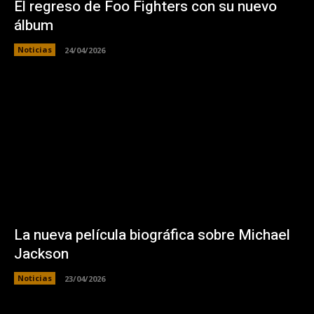
El regreso de Foo Fighters con su nuevo
álbum
Noticias
24/04/2026
La nueva película biográfica sobre Michael
Jackson
Noticias
23/04/2026