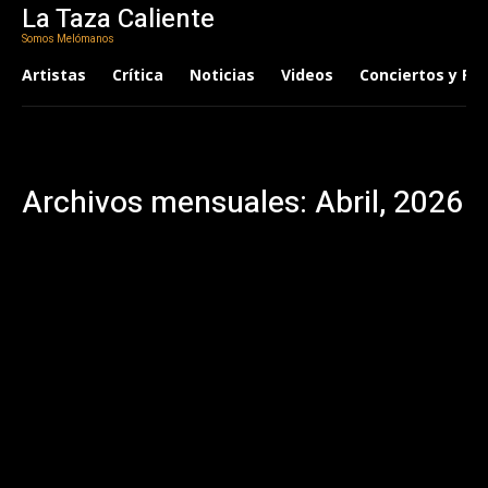
La Taza Caliente
Somos Melómanos
Artistas
Crítica
Noticias
Videos
Conciertos y Fes
Archivos mensuales: Abril, 2026