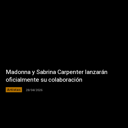
Madonna y Sabrina Carpenter lanzarán
oficialmente su colaboración
Artistas
28/04/2026