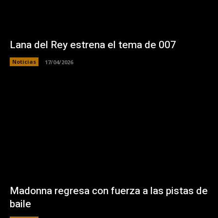
Lana del Rey estrena el tema de 007
Noticias
17/04/2026
Madonna regresa con fuerza a las pistas de
baile