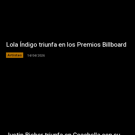
Lola Índigo triunfa en los Premios Billboard
Artistas
14/04/2026