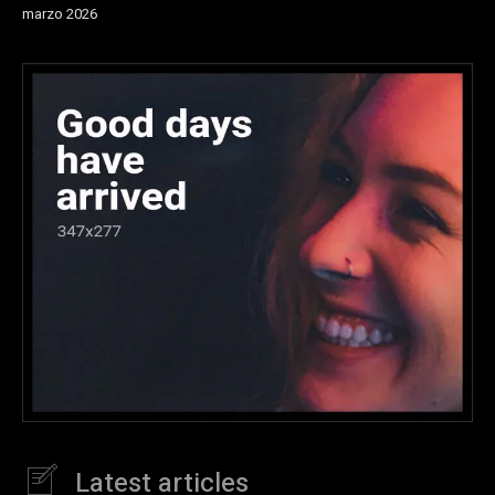
marzo 2026
Latest articles