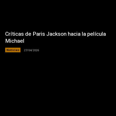
Críticas de Paris Jackson hacia la película
Michael
Noticias
27/04/2026