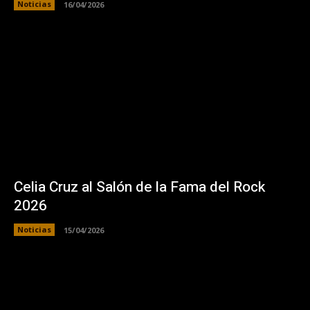
Noticias
16/04/2026
Celia Cruz al Salón de la Fama del Rock
2026
Noticias
15/04/2026