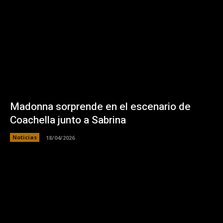
Madonna sorprende en el escenario de
Coachella junto a Sabrina
Noticias
18/04/2026