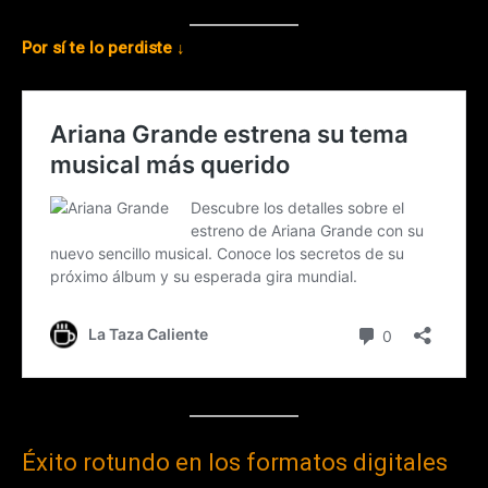
Por sí te lo perdiste ↓
Éxito rotundo en los formatos digitales