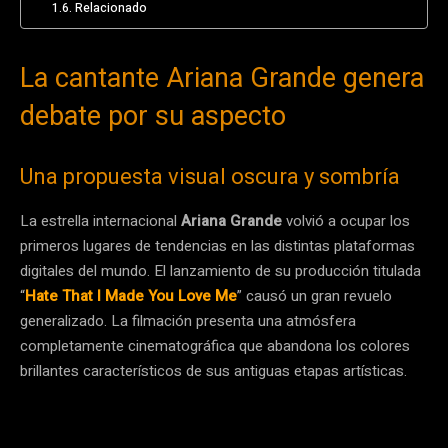
Relacionado
La cantante Ariana Grande genera
debate por su aspecto
Una propuesta visual oscura y sombría
La estrella internacional
Ariana Grande
volvió a ocupar los
primeros lugares de tendencias en las distintas plataformas
digitales del mundo. El lanzamiento de su producción titulada
“
Hate That I Made You Love Me
” causó un gran revuelo
generalizado. La filmación presenta una atmósfera
completamente cinematográfica que abandona los colores
brillantes característicos de sus antiguas etapas artísticas.