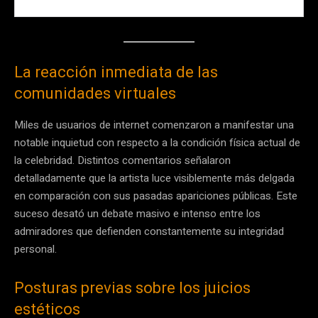
La reacción inmediata de las
comunidades virtuales
Miles de usuarios de internet comenzaron a manifestar una
notable inquietud con respecto a la condición física actual de
la celebridad. Distintos comentarios señalaron
detalladamente que la artista luce visiblemente más delgada
en comparación con sus pasadas apariciones públicas. Este
suceso desató un debate masivo e intenso entre los
admiradores que defienden constantemente su integridad
personal.
Posturas previas sobre los juicios
estéticos