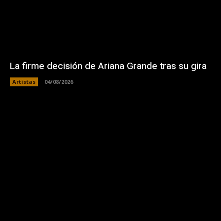
La firme decisión de Ariana Grande tras su gira
Artistas
04/08/2026