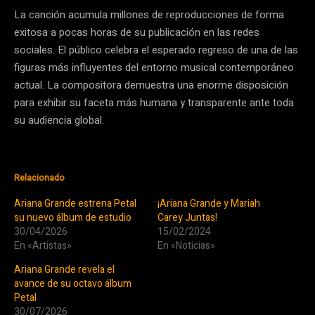
La canción acumula millones de reproducciones de forma
exitosa a pocas horas de su publicación en las redes
sociales. El público celebra el esperado regreso de una de las
figuras más influyentes del entorno musical contemporáneo
actual. La compositora demuestra una enorme disposición
para exhibir su faceta más humana y transparente ante toda
su audiencia global.
Relacionado
Ariana Grande estrena Petal
¡Ariana Grande y Mariah
su nuevo álbum de estudio
Carey Juntas!
30/04/2026
15/02/2024
En «Artistas»
En «Noticias»
Ariana Grande revela el
avance de su octavo álbum
Petal
30/07/2026