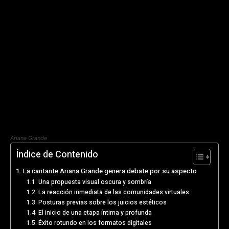
Ariana Grande
Índice de Contenido
La cantante Ariana Grande genera debate por su aspecto
Una propuesta visual oscura y sombría
La reacción inmediata de las comunidades virtuales
Posturas previas sobre los juicios estéticos
El inicio de una etapa íntima y profunda
Éxito rotundo en los formatos digitales