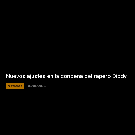
Nuevos ajustes en la condena del rapero Diddy
Noticias
06/08/2026