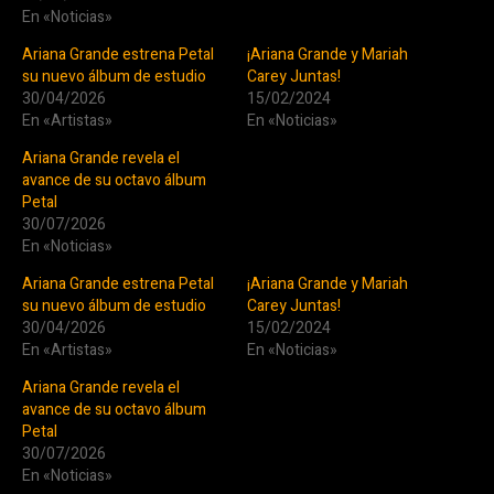
En «Noticias»
Ariana Grande estrena Petal
¡Ariana Grande y Mariah
su nuevo álbum de estudio
Carey Juntas!
30/04/2026
15/02/2024
En «Artistas»
En «Noticias»
Ariana Grande revela el
avance de su octavo álbum
Petal
30/07/2026
En «Noticias»
Ariana Grande estrena Petal
¡Ariana Grande y Mariah
su nuevo álbum de estudio
Carey Juntas!
30/04/2026
15/02/2024
En «Artistas»
En «Noticias»
Ariana Grande revela el
avance de su octavo álbum
Petal
30/07/2026
En «Noticias»