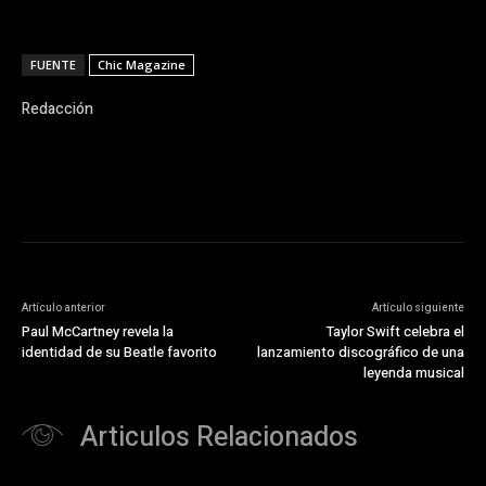
FUENTE
Chic Magazine
Redacción
Artículo anterior
Artículo siguiente
Paul McCartney revela la
Taylor Swift celebra el
identidad de su Beatle favorito
lanzamiento discográfico de una
leyenda musical
Articulos Relacionados