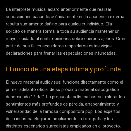
La intérprete musical aclaró anteriormente que realizar
suposiciones basándose únicamente en la apariencia externa
resulta sumamente dañino para cualquier individuo. Ella
solicitó de manera formal a toda su audiencia mantener un
mayor cuidado al emitir opiniones sobre cuerpos ajenos. Gran
parte de sus fieles seguidores respaldaron estas viejas
declaraciones para frenar las especulaciones infundadas.
El inicio de una etapa íntima y profunda
El nuevo material audiovisual funciona directamente como el
primer adelanto oficial de su próximo material discográfico
denominado “Petal”. La propuesta artística busca explorar los
sentimientos más profundos de pérdida, arrepentimiento y
vulnerabilidad de la famosa compositora pop. Los expertos
de la industria elogiaron ampliamente la fotografía y los
distintos escenarios surrealistas empleados en el proyecto.