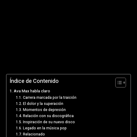
Índice de Contenido
Ava Max habla claro
Carrera marcada por la traición
El dolor y la superación
Momentos de depresión
Relación con su discográfica
Inspiración de su nuevo disco
Legado en la música pop
Relacionado