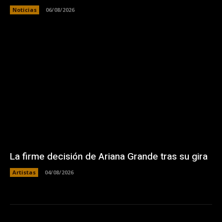
Noticias
06/08/2026
La firme decisión de Ariana Grande tras su gira
Artistas
04/08/2026