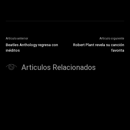
Artículo anterior
Artículo siguiente
Beatles Anthology regresa con
Robert Plant revela su canción
inéditos
favorita
Articulos Relacionados