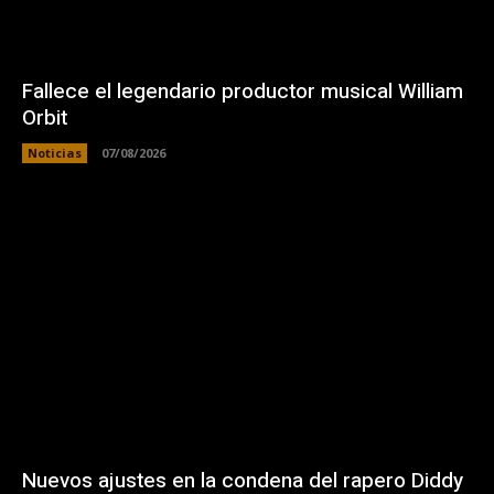
Fallece el legendario productor musical William
Orbit
Noticias
07/08/2026
Nuevos ajustes en la condena del rapero Diddy