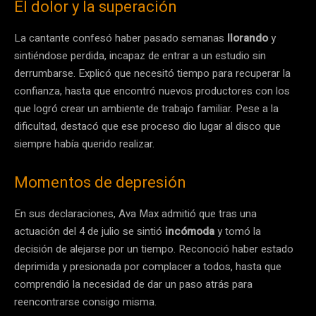
El dolor y la superación
La cantante confesó haber pasado semanas
llorando
y
sintiéndose perdida, incapaz de entrar a un estudio sin
derrumbarse. Explicó que necesitó tiempo para recuperar la
confianza, hasta que encontró nuevos productores con los
que logró crear un ambiente de trabajo familiar. Pese a la
dificultad, destacó que ese proceso dio lugar al disco que
siempre había querido realizar.
Momentos de depresión
En sus declaraciones, Ava Max admitió que tras una
actuación del 4 de julio se sintió
incómoda
y tomó la
decisión de alejarse por un tiempo. Reconoció haber estado
deprimida y presionada por complacer a todos, hasta que
comprendió la necesidad de dar un paso atrás para
reencontrarse consigo misma.