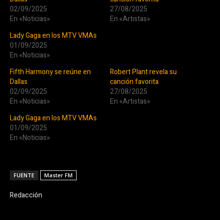
02/09/2025
27/08/2025
En «Noticias»
En «Artistas»
Lady Gaga en los MTV VMAs
01/09/2025
En «Noticias»
Fifth Harmony se reúne en
Robert Plant revela su
Dallas
canción favorita
02/09/2025
27/08/2025
En «Noticias»
En «Artistas»
Lady Gaga en los MTV VMAs
01/09/2025
En «Noticias»
FUENTE
Master FM
Redacción