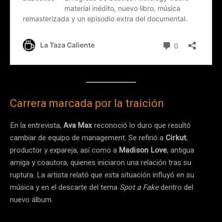
Carrera marcada por la traición
En la entrevista,
Ava Max
reconoció lo duro que resultó
cambiar de equipo de management. Se refirió a
Cirkut
,
productor y expareja, así como a
Madison Love
, antigua
amiga y coautora, quienes iniciaron una relación tras su
ruptura. La artista relató que esta situación influyó en su
música y en el descarte del tema
Spot a Fake
dentro del
nuevo álbum.