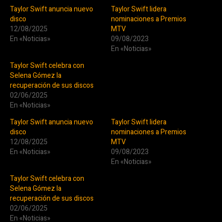
Taylor Swift anuncia nuevo
Taylor Swift lidera
disco
nominaciones a Premios
12/08/2025
MTV
En «Noticias»
09/08/2023
En «Noticias»
Taylor Swift celebra con
Selena Gómez la
recuperación de sus discos
02/06/2025
En «Noticias»
Taylor Swift anuncia nuevo
Taylor Swift lidera
disco
nominaciones a Premios
12/08/2025
MTV
En «Noticias»
09/08/2023
En «Noticias»
Taylor Swift celebra con
Selena Gómez la
recuperación de sus discos
02/06/2025
En «Noticias»