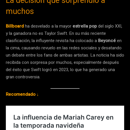
La decisión que sorprendió a
muchos
Billboard
ha desvelado a la mayor
estrella pop
del siglo XXI,
y la ganadora no es Taylor Swift. En su más reciente
clasificación, la influyente revista ha colocado a
Beyoncé
en
la cima, causando revuelo en las redes sociales y desatando
un debate entre los fans de ambas artistas. La noticia ha sido
recibida con sorpresa por muchos, especialmente después
del éxito que Swift logró en 2023, lo que ha generado una
gran controversia.
Recomendado ↓