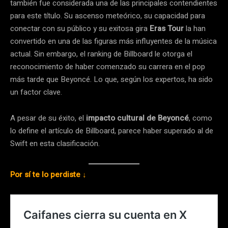
también fue considerada una de las principales contendientes
para este título. Su ascenso meteórico, su capacidad para
conectar con su público y su exitosa gira
Eras Tour
la han
convertido en una de las figuras más influyentes de la música
actual. Sin embargo, el ranking de Billboard le otorga el
reconocimiento de haber comenzado su carrera en el pop
más tarde que Beyoncé. Lo que, según los expertos, ha sido
un factor clave.
A pesar de su éxito, el
impacto cultural de Beyoncé
, como
lo define el artículo de Billboard, parece haber superado al de
Swift en esta clasificación.
Por sí te lo perdiste ↓