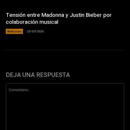
Tensión entre Madonna y Justin Bieber por
colaboración musical
Noticias
23/07/2026
DEJA UNA RESPUESTA