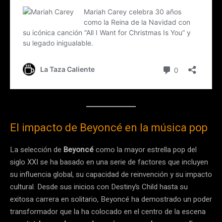
El impacto de Beyoncé en la música pop
La selección de
Beyoncé
como la mayor estrella pop del
siglo XXI se ha basado en una serie de factores que incluyen
su influencia global, su capacidad de reinvención y su impacto
cultural. Desde sus inicios con Destiny’s Child hasta su
exitosa carrera en solitario, Beyoncé ha demostrado un poder
transformador que la ha colocado en el centro de la escena