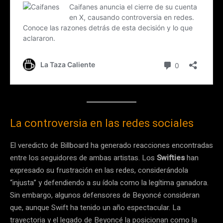
La controversia en las redes sociales
El veredicto de Billboard ha generado reacciones encontradas
entre los seguidores de ambas artistas. Los
Swifties
han
expresado su frustración en las redes, considerándola
“injusta” y defendiendo a su ídola como la legítima ganadora.
Sin embargo, algunos defensores de Beyoncé consideran
que, aunque Swift ha tenido un año espectacular. La
trayectoria y el legado de Beyoncé la posicionan como la