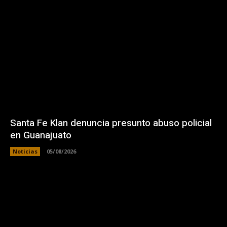
Santa Fe Klan denuncia presunto abuso policial
en Guanajuato
Noticias
05/08/2026