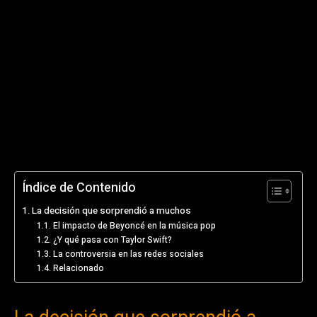
Índice de Contenido
La decisión que sorprendió a muchos
El impacto de Beyoncé en la música pop
¿Y qué pasa con Taylor Swift?
La controversia en las redes sociales
Relacionado