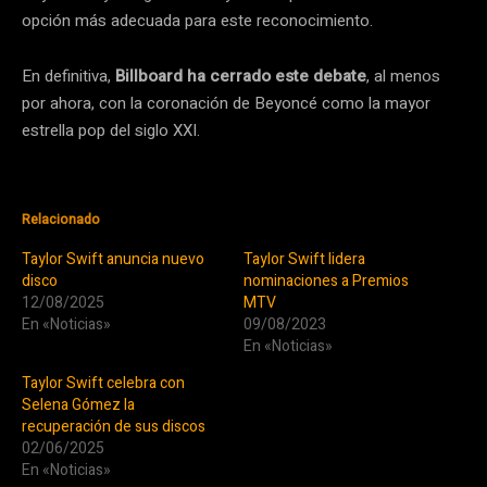
opción más adecuada para este reconocimiento.
En definitiva,
Billboard ha cerrado este debate
, al menos
por ahora, con la coronación de Beyoncé como la mayor
estrella pop del siglo XXI.
Relacionado
Taylor Swift anuncia nuevo
Taylor Swift lidera
disco
nominaciones a Premios
12/08/2025
MTV
En «Noticias»
09/08/2023
En «Noticias»
Taylor Swift celebra con
Selena Gómez la
recuperación de sus discos
02/06/2025
En «Noticias»