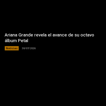
Ariana Grande revela el avance de su octavo
álbum Petal
Noticias
30/07/2026