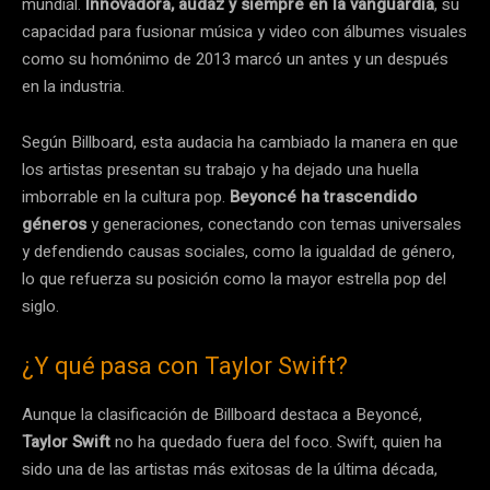
mundial.
Innovadora, audaz y siempre en la vanguardia
, su
capacidad para fusionar música y video con álbumes visuales
como su homónimo de 2013 marcó un antes y un después
en la industria.
Según Billboard, esta audacia ha cambiado la manera en que
los artistas presentan su trabajo y ha dejado una huella
imborrable en la cultura pop.
Beyoncé ha trascendido
géneros
y generaciones, conectando con temas universales
y defendiendo causas sociales, como la igualdad de género,
lo que refuerza su posición como la mayor estrella pop del
siglo.
¿Y qué pasa con Taylor Swift?
Aunque la clasificación de Billboard destaca a Beyoncé,
Taylor Swift
no ha quedado fuera del foco. Swift, quien ha
sido una de las artistas más exitosas de la última década,