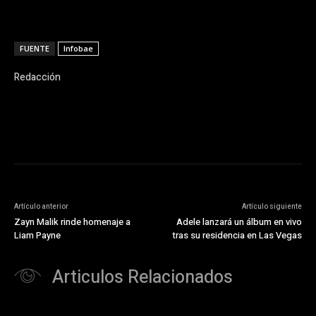
FUENTE
Infobae
Redacción
Artículo anterior
Artículo siguiente
Zayn Malik rinde homenaje a
Adele lanzará un álbum en vivo
Liam Payne
tras su residencia en Las Vegas
Articulos Relacionados