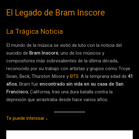
El Legado de Bram Inscore
La Trágica Noticia
El mundo de la música se vistió de luto con la noticia del
suicidio de
Bram Inscore
, uno de los músicos y
compositores más sobresalientes de la última década,
reconocido por su trabajo con artistas y grupos como Troye
Sivan, Beck, Thurston Moore y
BTS
. A la temprana edad de
41
años
, Bram fue
encontrado sin vida en su casa de San
Francisco
, California, tras una dura batalla contra la
depresión que arrastraba desde hace varios años.
Te puede interesar ↓