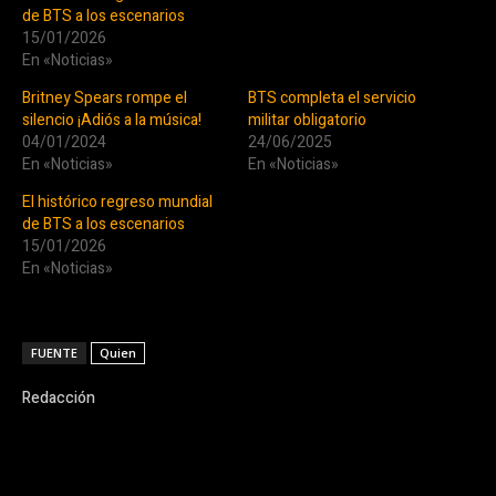
de BTS a los escenarios
15/01/2026
En «Noticias»
Britney Spears rompe el
BTS completa el servicio
silencio ¡Adiós a la música!
militar obligatorio
04/01/2024
24/06/2025
En «Noticias»
En «Noticias»
El histórico regreso mundial
de BTS a los escenarios
15/01/2026
En «Noticias»
FUENTE
Quien
Redacción