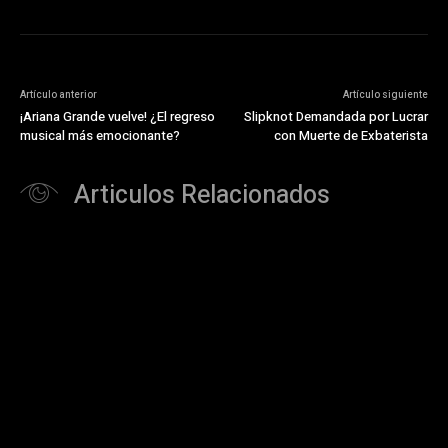
Artículo anterior
Artículo siguiente
¡Ariana Grande vuelve! ¿El regreso
Slipknot Demandada por Lucrar
musical más emocionante?
con Muerte de Exbaterista
Articulos Relacionados