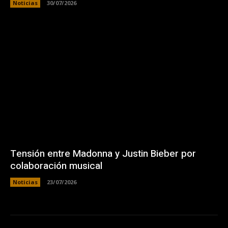
Noticias
30/07/2026
Tensión entre Madonna y Justin Bieber por
colaboración musical
Noticias
23/07/2026