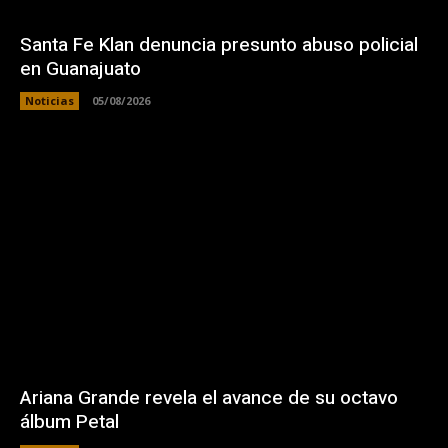
Santa Fe Klan denuncia presunto abuso policial
en Guanajuato
Noticias
05/08/2026
Ariana Grande revela el avance de su octavo
álbum Petal