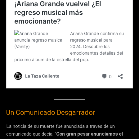
Un Comunicado Desgarrador
La noticia de su muerte fue anunciada a través de un
comunicado que decía: “
Con gran pesar anunciamos el