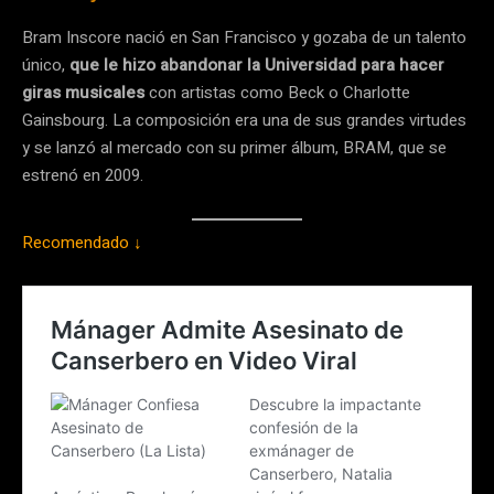
Bram Inscore nació en San Francisco y gozaba de un talento
único,
que le hizo abandonar la Universidad para hacer
giras musicales
con artistas como Beck o Charlotte
Gainsbourg. La composición era una de sus grandes virtudes
y se lanzó al mercado con su primer álbum, BRAM, que se
estrenó en 2009.
Recomendado ↓