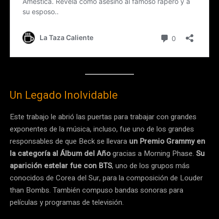
Un Legado Inolvidable
Este trabajo le abrió las puertas para trabajar con grandes
exponentes de la música, incluso, fue uno de los grandes
responsables de que Beck se llevara
un Premio Grammy en
la categoría al Álbum del Año
gracias a Morning Phase.
Su
aparición estelar fue con BTS
, uno de los grupos más
conocidos de Corea del Sur, para la composición de Louder
than Bombs. También compuso bandas sonoras para
películas y programas de televisión.