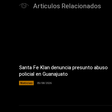
Articulos Relacionados
Santa Fe Klan denuncia presunto abuso
policial en Guanajuato
Noticias
05/08/2026