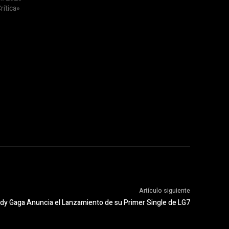
rítica»
Artículo siguiente
dy Gaga Anuncia el Lanzamiento de su Primer Single de LG7