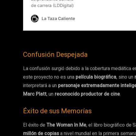
Confusión Despejada
La confusión surgió debido a la cobertura mediática 
este proyecto no es una
película biográfica
, sino un
interpretará a un
personaje extremadamente intelig
Marc Platt
, un
reconocido productor de cine
.
Éxito de sus Memorías
El éxito de
The Woman In Me
, el libro biográfico d
millón de copias
a nivel mundial en la primera semana