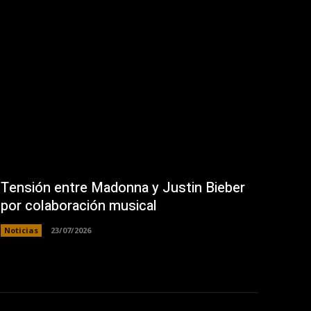
Tensión entre Madonna y Justin Bieber
por colaboración musical
Noticias
23/07/2026