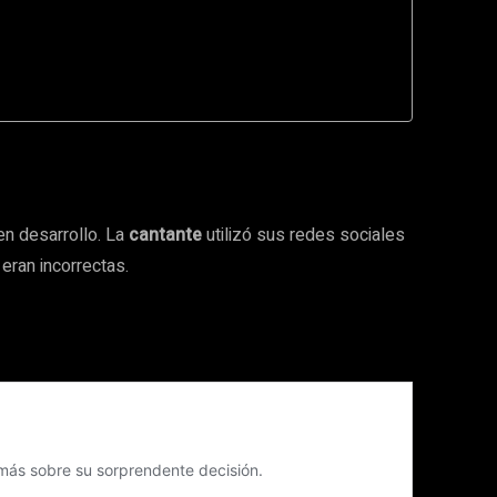
n desarrollo. La
cantante
utilizó sus redes sociales
eran incorrectas.