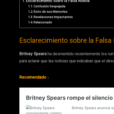
Esclarecimiento sobre la Falsa Noticia
Confusión Despejada
Éxito de sus Memorías
Revelaciones Impactantes
Relacionado
Esclarecimiento sobre la Falsa 
Britney Spears
ha desmentido recientemente los ru
para aclarar que las noticias que indicaban que el dire
Recomendado ↓