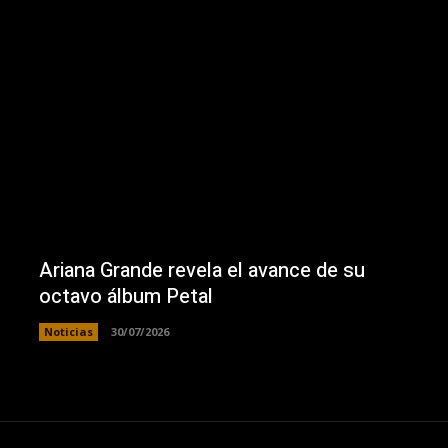
Ariana Grande revela el avance de su
octavo álbum Petal
Noticias
30/07/2026