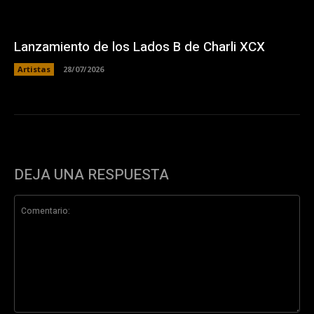
Lanzamiento de los Lados B de Charli XCX
Artistas
28/07/2026
DEJA UNA RESPUESTA