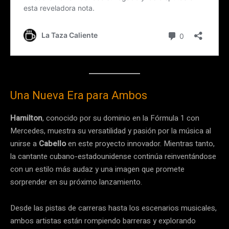
Una Nueva Era para Ambos
Hamilton
, conocido por su dominio en la Fórmula 1 con
Mercedes, muestra su versatilidad y pasión por la música al
unirse a
Cabello
en este proyecto innovador. Mientras tanto,
la cantante cubano-estadounidense continúa reinventándose
con un estilo más audaz y una imagen que promete
sorprender en su próximo lanzamiento.
Desde las pistas de carreras hasta los escenarios musicales,
ambos artistas están rompiendo barreras y explorando