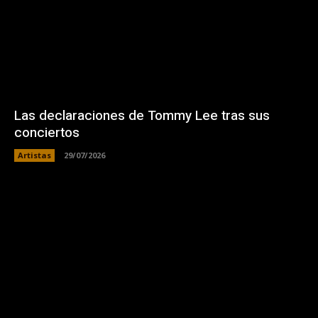
Las declaraciones de Tommy Lee tras sus
conciertos
Artistas
29/07/2026