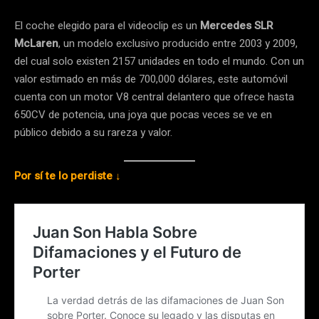
El coche elegido para el videoclip es un
Mercedes SLR
McLaren
, un modelo exclusivo producido entre 2003 y 2009,
del cual solo existen 2157 unidades en todo el mundo. Con un
valor estimado en más de 700,000 dólares, este automóvil
cuenta con un motor V8 central delantero que ofrece hasta
650CV de potencia, una joya que pocas veces se ve en
público debido a su rareza y valor.
Por sí te lo perdiste ↓