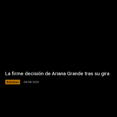
La firme decisión de Ariana Grande tras su gira
Artistas
04/08/2026