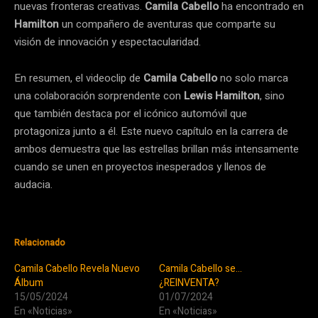
nuevas fronteras creativas.
Camila Cabello
ha encontrado en
Hamilton
un compañero de aventuras que comparte su
visión de innovación y espectacularidad.
En resumen, el videoclip de
Camila Cabello
no solo marca
una colaboración sorprendente con
Lewis Hamilton
, sino
que también destaca por el icónico automóvil que
protagoniza junto a él. Este nuevo capítulo en la carrera de
ambos demuestra que las estrellas brillan más intensamente
cuando se unen en proyectos inesperados y llenos de
audacia.
Relacionado
Camila Cabello Revela Nuevo
Camila Cabello se…
Álbum
¿REINVENTA?
15/05/2024
01/07/2024
En «Noticias»
En «Noticias»