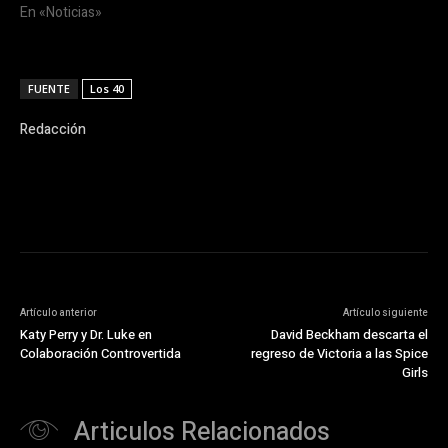
En «Noticias»
FUENTE
Los 40
Redacción
Artículo anterior
Artículo siguiente
Katy Perry y Dr. Luke en
David Beckham descarta el
Colaboración Controvertida
regreso de Victoria a las Spice
Girls
Articulos Relacionados