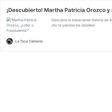
¡Descubierto! Martha Patricia Orozco y
Descubre la impactante historia de M
¡No te pierdas los detalles!
La Taza Caliente