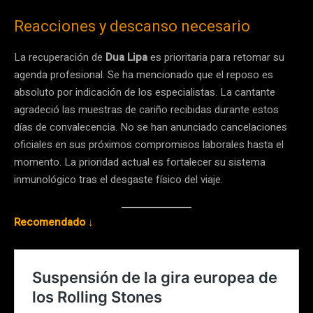
Reacciones y descanso necesario
La recuperación de
Dua Lipa
es prioritaria para retomar su
agenda profesional. Se ha mencionado que el reposo es
absoluto por indicación de los especialistas. La cantante
agradeció las muestras de cariño recibidas durante estos
días de convalecencia. No se han anunciado cancelaciones
oficiales en sus próximos compromisos laborales hasta el
momento. La prioridad actual es fortalecer su sistema
inmunológico tras el desgaste físico del viaje.
Recomendado ↓