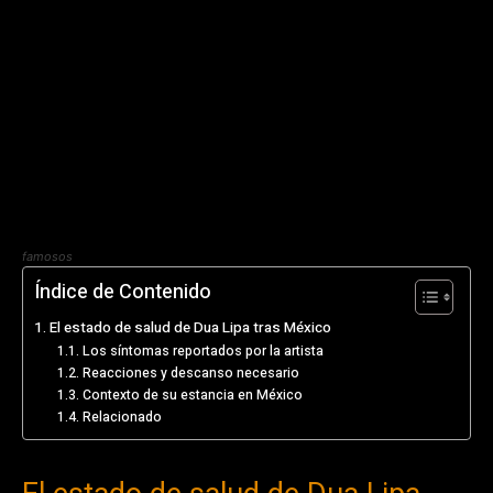
famosos
Índice de Contenido
El estado de salud de Dua Lipa tras México
Los síntomas reportados por la artista
Reacciones y descanso necesario
Contexto de su estancia en México
Relacionado