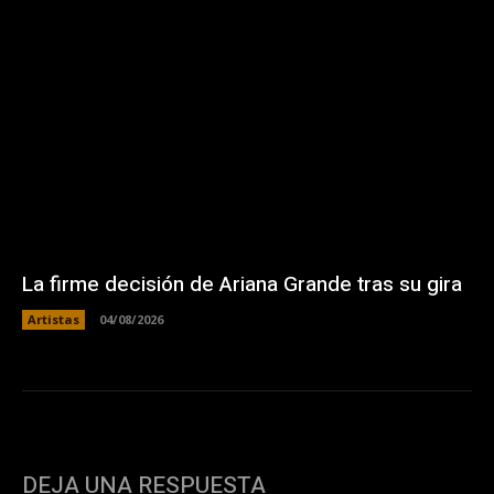
La firme decisión de Ariana Grande tras su gira
Artistas
04/08/2026
DEJA UNA RESPUESTA