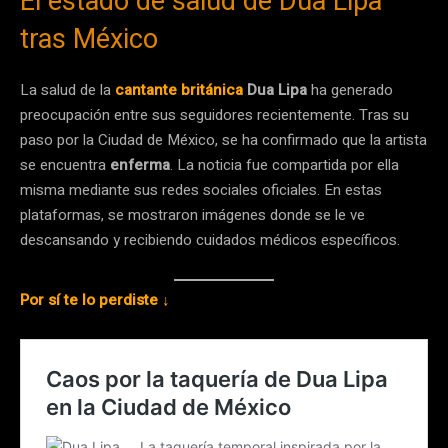
El estado de salud de Dua Lipa
tras México
La salud de la
cantante británica
Dua Lipa
ha generado
preocupación entre sus seguidores recientemente. Tras su
paso por la Ciudad de México, se ha confirmado que la artista
se encuentra
enferma
. La noticia fue compartida por ella
misma mediante sus redes sociales oficiales. En estas
plataformas, se mostraron imágenes donde se le ve
descansando y recibiendo cuidados médicos específicos.
Por sí te lo perdiste ↓