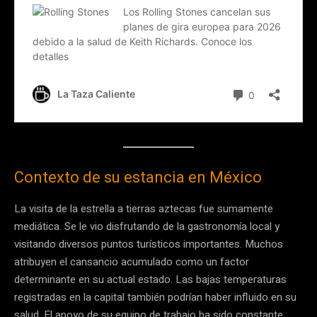
Contexto de su estancia en México
La visita de la estrella a tierras aztecas fue sumamente
mediática. Se le vio disfrutando de la gastronomía local y
visitando diversos puntos turísticos importantes. Muchos
atribuyen el cansancio acumulado como un factor
determinante en su actual estado. Las bajas temperaturas
registradas en la capital también podrían haber influido en su
salud. El apoyo de su equipo de trabajo ha sido constante