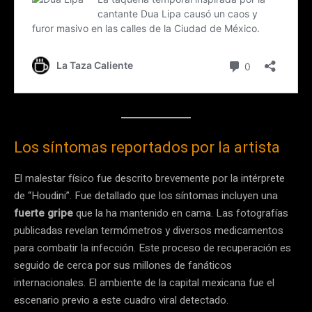
Los síntomas reportados por la artista
El malestar físico fue descrito brevemente por la intérprete
de “Houdini”. Fue detallado que los síntomas incluyen una
fuerte gripe
que la ha mantenido en cama. Las fotografías
publicadas revelan termómetros y diversos medicamentos
para combatir la infección. Este proceso de recuperación es
seguido de cerca por sus millones de fanáticos
internacionales. El ambiente de la capital mexicana fue el
escenario previo a este cuadro viral detectado.