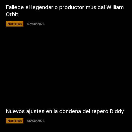
Fallece el legendario productor musical William
Orbit
Noticias
07/08/2026
Nuevos ajustes en la condena del rapero Diddy
Noticias
06/08/2026