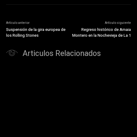
Artículo anterior
Artículo siguiente
Suspensión de la gira europea de
Regreso histórico de Amaia
los Rolling Stones
Montero en la Nochevieja de La 1
Articulos Relacionados