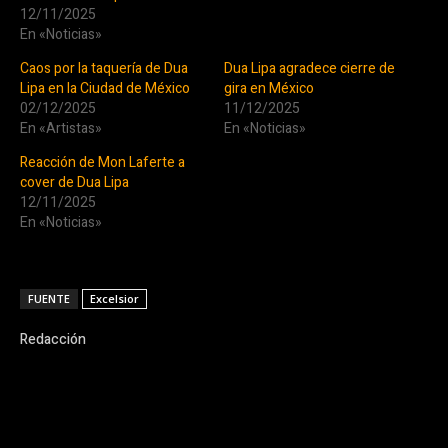
12/11/2025
En «Noticias»
Caos por la taquería de Dua
Dua Lipa agradece cierre de
Lipa en la Ciudad de México
gira en México
02/12/2025
11/12/2025
En «Artistas»
En «Noticias»
Reacción de Mon Laferte a
cover de Dua Lipa
12/11/2025
En «Noticias»
FUENTE
Excelsior
Redacción