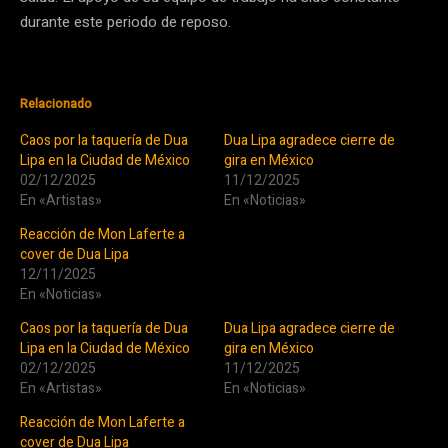
durante este periodo de reposo.
Relacionado
Caos por la taquería de Dua
Dua Lipa agradece cierre de
Lipa en la Ciudad de México
gira en México
02/12/2025
11/12/2025
En «Artistas»
En «Noticias»
Reacción de Mon Laferte a
cover de Dua Lipa
12/11/2025
En «Noticias»
Caos por la taquería de Dua
Dua Lipa agradece cierre de
Lipa en la Ciudad de México
gira en México
02/12/2025
11/12/2025
En «Artistas»
En «Noticias»
Reacción de Mon Laferte a
cover de Dua Lipa