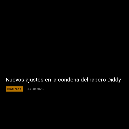
Nuevos ajustes en la condena del rapero Diddy
Noticias
06/08/2026