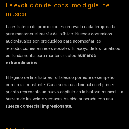
La evolución del consumo digital de
música
La estrategia de promoción es renovada cada temporada
para mantener el interés del público. Nuevos contenidos
audiovisuales son producidos para acompañar las
reproducciones en redes sociales. El apoyo de los fanáticos
es fundamental para mantener estos
números
extraordinarios
.
El legado de la artista es fortalecido por este desempeño
comercial constante. Cada semana adicional en el primer
puesto representa un nuevo capítulo en la historia musical. La
barrera de las veinte semanas ha sido superada con una
fuerza comercial impresionante
.