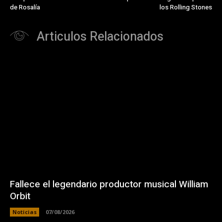
de Rosalía
los Rolling Stones
Articulos Relacionados
Fallece el legendario productor musical William
Orbit
Noticias
07/08/2026