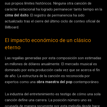
sus propios límites históricos. Ninguna otra canción de
carácter estacional ha logrado permanecer tanto tiempo en la
cima del éxito
. El registro de permanencia ha sido
actualizado tras el cierre del último ciclo de conteo oficial de
Billboard.
El impacto económico de un clásico
eterno
Las regalías generadas por esta composición son estimadas
en millones de dólares anualmente. El mercado musical es
dominado por esta producción cada vez que se acerca el fin
de año. La estructura de la canción es reconocida por
expertos como una
obra maestra del pop
contemporáneo.
La industria del entretenimiento es testigo de cómo una sola
canción define una carrera. La posición número uno es
ocupada de manera recurrente por esta melodía desde hace