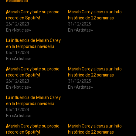
Relacionado
¡Mariah Carey bate su propio
Mariah Carey alcanza un hito
récord en Spotify!
histórico de 22 semanas
26/12/2023
31/12/2025
En «Noticias»
En «Artistas»
La influencia de Mariah Carey
en la temporada navideña
05/11/2024
En «Artistas»
¡Mariah Carey bate su propio
Mariah Carey alcanza un hito
récord en Spotify!
histórico de 22 semanas
26/12/2023
31/12/2025
En «Noticias»
En «Artistas»
La influencia de Mariah Carey
en la temporada navideña
05/11/2024
En «Artistas»
¡Mariah Carey bate su propio
Mariah Carey alcanza un hito
récord en Spotify!
histórico de 22 semanas