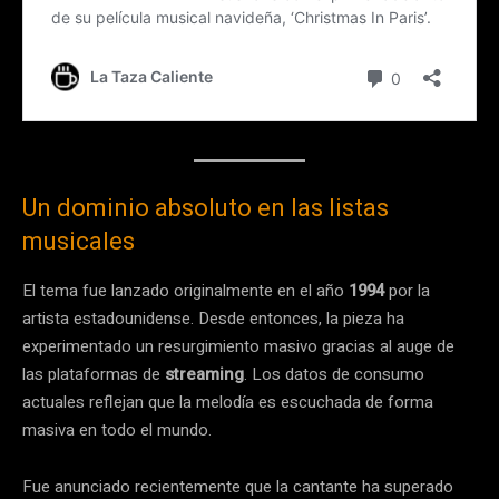
Un dominio absoluto en las listas
musicales
El tema fue lanzado originalmente en el año
1994
por la
artista estadounidense. Desde entonces, la pieza ha
experimentado un resurgimiento masivo gracias al auge de
las plataformas de
streaming
. Los datos de consumo
actuales reflejan que la melodía es escuchada de forma
masiva en todo el mundo.
Fue anunciado recientemente que la cantante ha superado