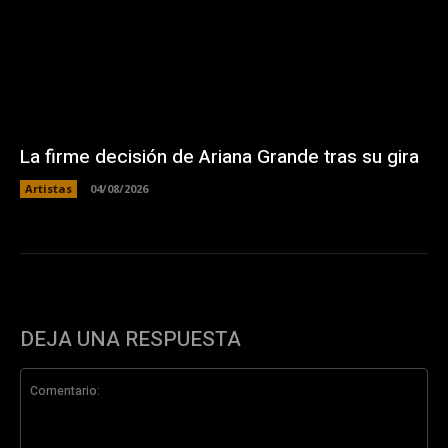
La firme decisión de Ariana Grande tras su gira
Artistas
04/08/2026
DEJA UNA RESPUESTA