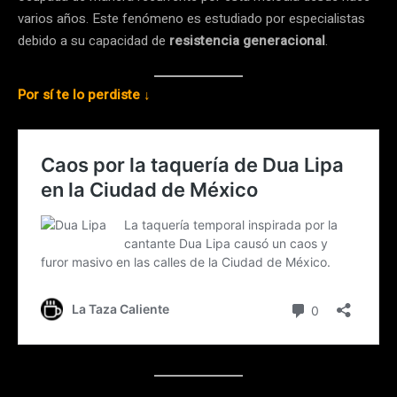
varios años. Este fenómeno es estudiado por especialistas
debido a su capacidad de
resistencia generacional
.
Por sí te lo perdiste ↓