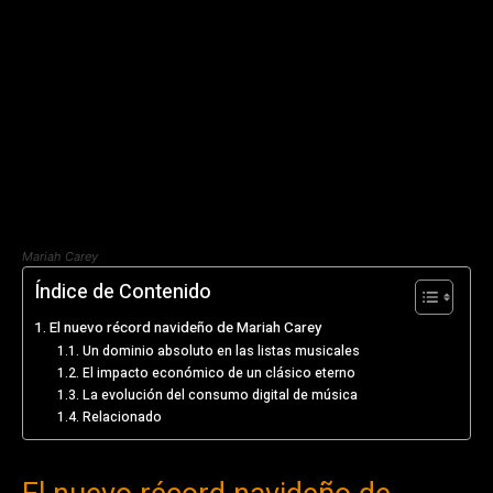
Mariah Carey
Índice de Contenido
El nuevo récord navideño de Mariah Carey
Un dominio absoluto en las listas musicales
El impacto económico de un clásico eterno
La evolución del consumo digital de música
Relacionado