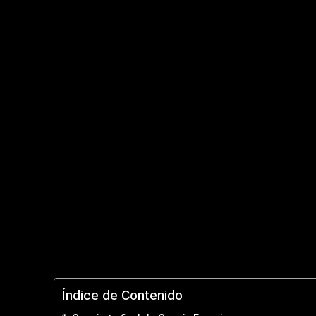
Índice de Contenido