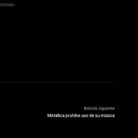
oticias»
Artículo siguiente
Metallica prohíbe uso de su música