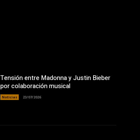
Tensión entre Madonna y Justin Bieber
por colaboración musical
Noticias
23/07/2026