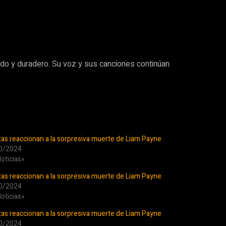
do y duradero. Su voz y sus canciones continúan
tas reaccionan a la sorpresiva muerte de Liam Payne
0/2024
oticias»
tas reaccionan a la sorpresiva muerte de Liam Payne
0/2024
oticias»
tas reaccionan a la sorpresiva muerte de Liam Payne
0/2024