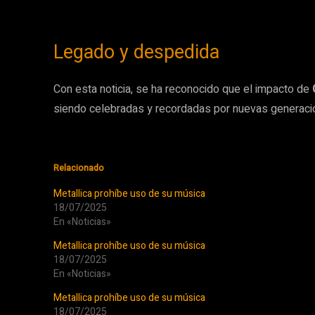
Legado y despedida
Con esta noticia, se ha reconocido que el impacto de
siendo celebradas y recordadas por nuevas generaci
Relacionado
Metallica prohíbe uso de su música
18/07/2025
En «Noticias»
Metallica prohíbe uso de su música
18/07/2025
En «Noticias»
Metallica prohíbe uso de su música
18/07/2025