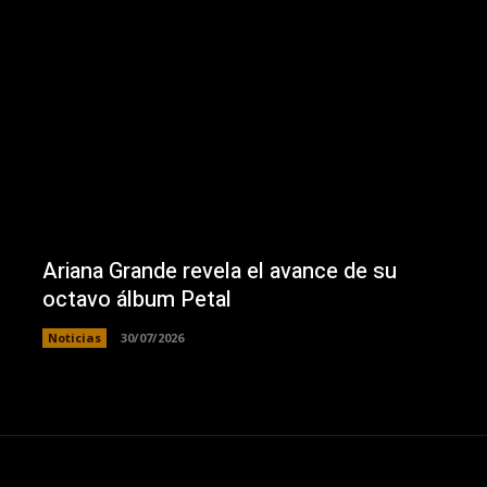
Ariana Grande revela el avance de su
octavo álbum Petal
Noticias
30/07/2026