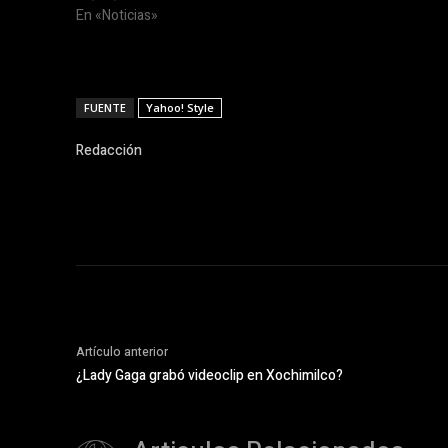
En «Noticias»
FUENTE
Yahoo! Style
Redacción
Artículo anterior
¿Lady Gaga grabó videoclip en Xochimilco?