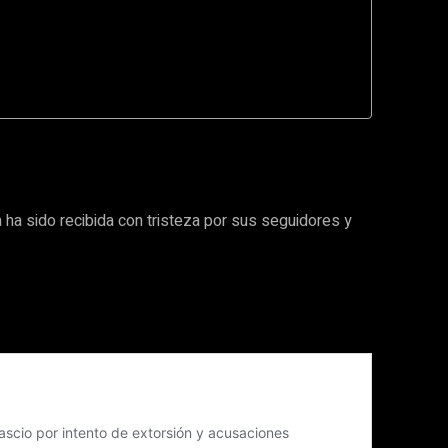
a ha sido recibida con tristeza por sus seguidores y