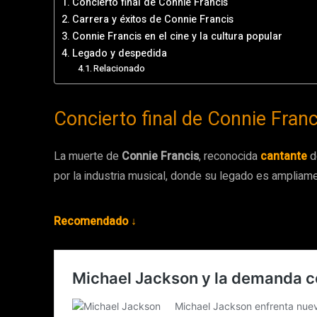
Concierto final de Connie Francis
Carrera y éxitos de Connie Francis
Connie Francis en el cine y la cultura popular
Legado y despedida
Relacionado
Concierto final de Connie Franc
La muerte de
Connie Francis
, reconocida
cantante
d
por la industria musical, donde su legado es ampliam
Recomendado ↓