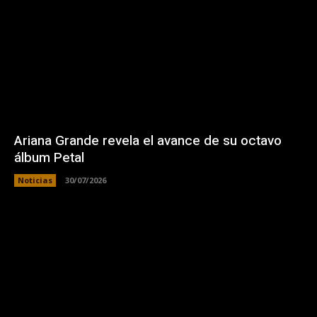
Ariana Grande revela el avance de su octavo
álbum Petal
Noticias
30/07/2026