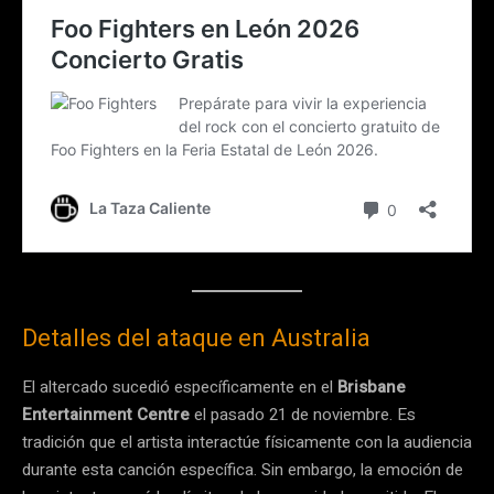
Detalles del ataque en Australia
El altercado sucedió específicamente en el
Brisbane
Entertainment Centre
el pasado 21 de noviembre. Es
tradición que el artista interactúe físicamente con la audiencia
durante esta canción específica. Sin embargo, la emoción de