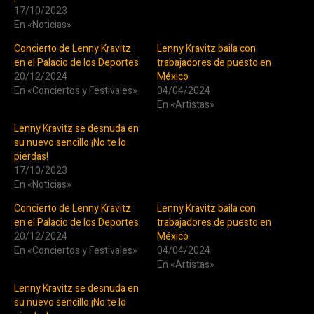
17/10/2023
En «Noticias»
Concierto de Lenny Kravitz
Lenny Kravitz baila con
en el Palacio de los Deportes
trabajadores de puesto en
20/12/2024
México
En «Conciertos y Festivales»
04/04/2024
En «Artistas»
Lenny Kravitz se desnuda en
su nuevo sencillo ¡No te lo
pierdas!
17/10/2023
En «Noticias»
Concierto de Lenny Kravitz
Lenny Kravitz baila con
en el Palacio de los Deportes
trabajadores de puesto en
20/12/2024
México
En «Conciertos y Festivales»
04/04/2024
En «Artistas»
Lenny Kravitz se desnuda en
su nuevo sencillo ¡No te lo