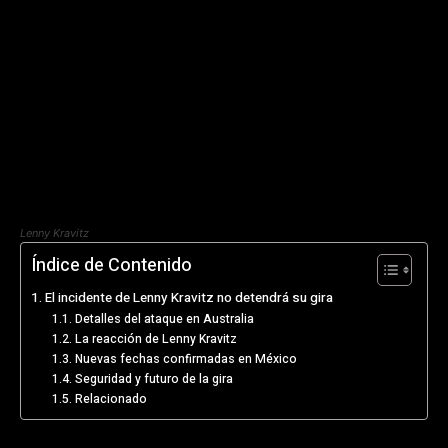
Lenny Kravitz
Índice de Contenido
El incidente de Lenny Kravitz no detendrá su gira
Detalles del ataque en Australia
La reacción de Lenny Kravitz
Nuevas fechas confirmadas en México
Seguridad y futuro de la gira
Relacionado