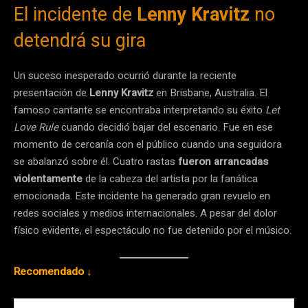
El incidente de
Lenny Kravitz
no
detendrá su gira
Un suceso inesperado ocurrió durante la reciente
presentación de
Lenny Kravitz
en Brisbane, Australia. El
famoso cantante se encontraba interpretando su éxito
Let
Love Rule
cuando decidió bajar del escenario. Fue en ese
momento de cercanía con el público cuando una seguidora
se abalanzó sobre él. Cuatro rastas
fueron arrancadas
violentamente
de la cabeza del artista por la fanática
emocionada. Este incidente ha generado gran revuelo en
redes sociales y medios internacionales. A pesar del dolor
físico evidente, el espectáculo no fue detenido por el músico.
Recomendado ↓