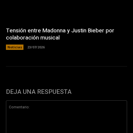
Tensión entre Madonna y Justin Bieber por
colaboración musical
Noticias
23/07/2026
DEJA UNA RESPUESTA