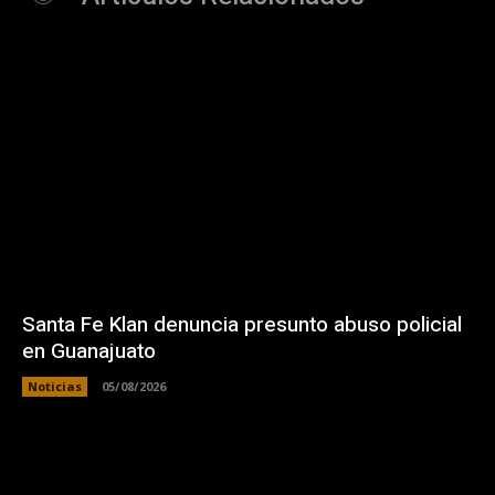
Santa Fe Klan denuncia presunto abuso policial
en Guanajuato
Noticias
05/08/2026