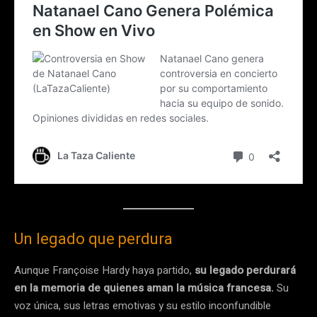
Un legado que perdura
Aunque Françoise Hardy haya partido,
su legado perdurará
en la memoria de quienes aman la música francesa.
Su
voz única, sus letras emotivas y su estilo inconfundible