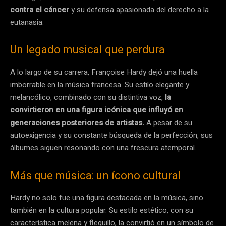
contra el cáncer
y su defensa apasionada del derecho a la
eutanasia.
Un legado musical que perdura
A lo largo de su carrera, Françoise Hardy dejó una huella
imborrable en la música francesa. Su estilo elegante y
melancólico, combinado con su distintiva voz,
la
convirtieron en una figura icónica que influyó en
generaciones posteriores de artistas.
A pesar de su
autoexigencia y su constante búsqueda de la perfección, sus
álbumes siguen resonando con una frescura atemporal.
Más que música: un ícono cultural
Hardy no solo fue una figura destacada en la música, sino
también en la cultura popular. Su estilo estético, con su
característica melena y flequillo, la convirtió en un símbolo de