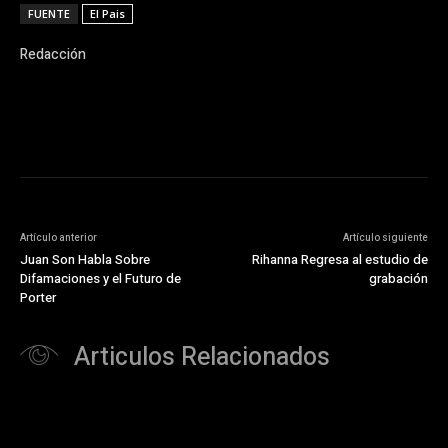
FUENTE
El Pais
Redacción
Artículo anterior
Artículo siguiente
Juan Son Habla Sobre
Rihanna Regresa al estudio de
Difamaciones y el Futuro de
grabación
Porter
Articulos Relacionados