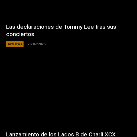
Las declaraciones de Tommy Lee tras sus
conciertos
Artistas
29/07/2026
Lanzamiento de los Lados B de Charli XCX