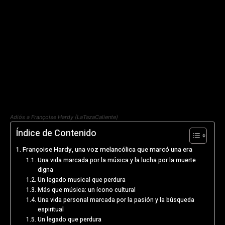
Adiós a Françoise Hardy (LaTazaCaliente)
Índice de Contenido
Françoise Hardy, una voz melancólica que marcó una era
Una vida marcada por la música y la lucha por la muerte
digna
Un legado musical que perdura
Más que música: un ícono cultural
Una vida personal marcada por la pasión y la búsqueda
espiritual
Un legado que perdura