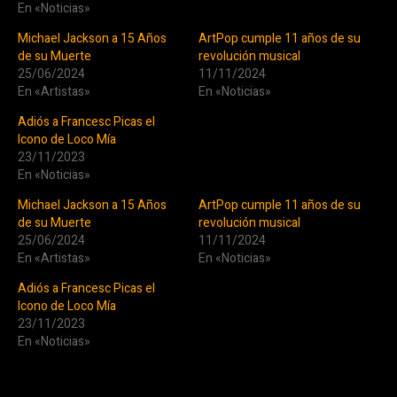
En «Noticias»
Michael Jackson a 15 Años
ArtPop cumple 11 años de su
de su Muerte
revolución musical
25/06/2024
11/11/2024
En «Artistas»
En «Noticias»
Adiós a Francesc Picas el
Icono de Loco Mía
23/11/2023
En «Noticias»
Michael Jackson a 15 Años
ArtPop cumple 11 años de su
de su Muerte
revolución musical
25/06/2024
11/11/2024
En «Artistas»
En «Noticias»
Adiós a Francesc Picas el
Icono de Loco Mía
23/11/2023
En «Noticias»