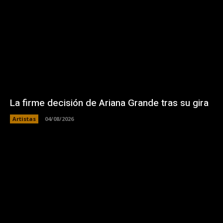
La firme decisión de Ariana Grande tras su gira
Artistas
04/08/2026