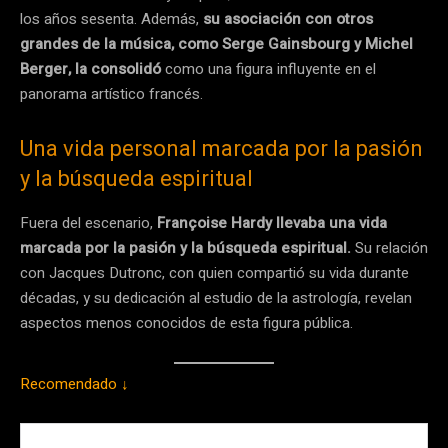
los años sesenta. Además,
su asociación con otros
grandes de la música, como Serge Gainsbourg y Michel
Berger, la consolidó
como una figura influyente en el
panorama artístico francés.
Una vida personal marcada por la pasión
y la búsqueda espiritual
Fuera del escenario,
Françoise Hardy llevaba una vida
marcada por la pasión y la búsqueda espiritual.
Su relación
con Jacques Dutronc, con quien compartió su vida durante
décadas, y su dedicación al estudio de la astrología, revelan
aspectos menos conocidos de esta figura pública.
Recomendado ↓