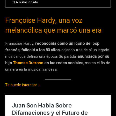
Relacionado
Françoise Hardy, una voz
melancólica que marcó una era
Françoise Hardy,
reconocida como un ícono del pop
francés, falleció a los 80 años,
dejando tras de sí un legado
musical que definió una época. Su partida,
anunciada por su
hijo
Thomas Dutronc
en las redes sociales
, marca el fin de
una era en la música francesa.
Te puede interesar ↓