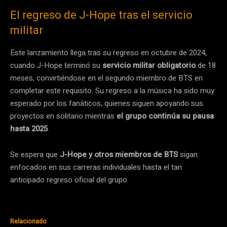
El regreso de J-Hope tras el servicio
militar
Este lanzamiento llega tras su regreso en octubre de 2024,
cuando J-Hope terminó su
servicio militar obligatorio
de 18
meses, convirtiéndose en el segundo miembro de BTS en
completar este requisito. Su regreso a la música ha sido muy
esperado por los fanáticos, quienes siguen apoyando sus
proyectos en solitario mientras
el grupo continúa su pausa
hasta 2025
.
Se espera que
J-Hope y otros miembros de BTS
sigan
enfocados en sus carreras individuales hasta el tan
anticipado regreso oficial del grupo.
Relacionado