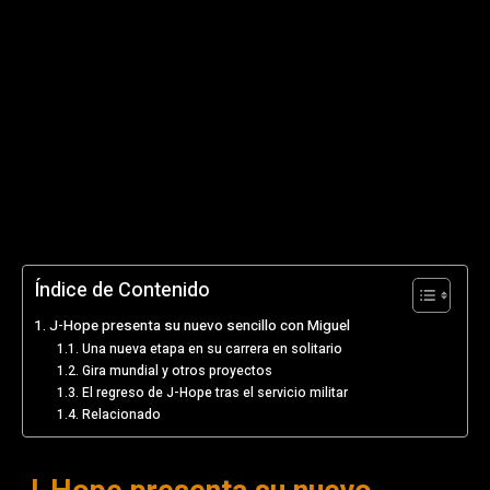
Índice de Contenido
J-Hope presenta su nuevo sencillo con Miguel
Una nueva etapa en su carrera en solitario
Gira mundial y otros proyectos
El regreso de J-Hope tras el servicio militar
Relacionado