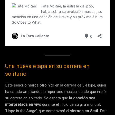
Una nueva etapa en su carrera en
solitario
Este sencillo marca otro hito en la carrera de J-Hope, quien
ha estado ampliando su repertorio musical desde que inició
su carrera en solitario. Se espera que
la canción sea
interpretada en vivo
durante el inicio de su gira mundial,
‘Hope in the Stage’, que comenzará el
viernes en Seúl
. Esta