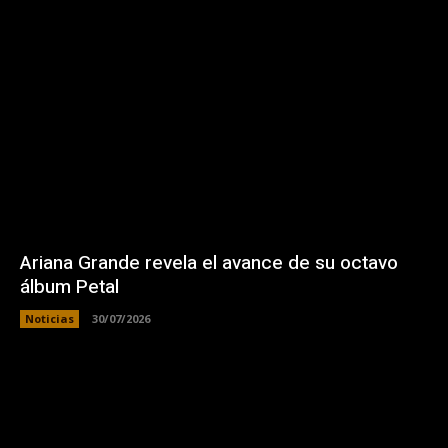
Ariana Grande revela el avance de su octavo
álbum Petal
Noticias
30/07/2026