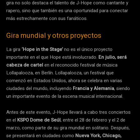
gira no solo destaca el talento de J-Hope como cantante y
rapero, sino que también es una oportunidad para conectar
más estrechamente con sus fanáticos.
Gira mundial y otros proyectos
La gira
‘Hope in the Stage’
no es el único proyecto
importante en el que Hope está involucrado.
En julio, será
cabeza de cartel
en el reconocido festival de música
Lollapalooza, en Berlín. Lollapalooza, un festival que
comenzó en Estados Unidos, ahora se celebra en varias
ciudades del mundo, incluyendo
Francia y Alemania
, siendo
un importante evento de la escena musical internacional.
Antes de este evento, J-Hope llevará a cabo tres conciertos
en el
KSPO Dome de Seúl
, entre el 28 de febrero y el 2 de
marzo, como parte de su gira mundial en solitario. Después,
se presentará en ciudades como
Nueva York, Chicago,