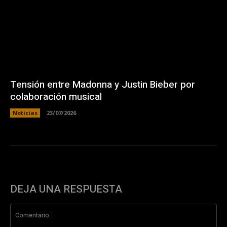
Tensión entre Madonna y Justin Bieber por
colaboración musical
Noticias
23/07/2026
DEJA UNA RESPUESTA