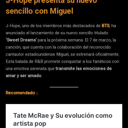
J-Hope presenta su nuevo
sencillo con Miguel
J-Hope, uno de los miembros más destacados de
BTS
, ha
anunciado el lanzamiento de su nuevo sencillo titulado
‘Sweet Dreams’
para la próxima semana. El 7 de marzo, la
canción, que cuenta con la colaboración del reconocido
cantautor estadounidense Miguel, se estrenará oficialmente.
Esta balada de R&B promete conquistar a los fanáticos con
una emotiva serenata que
transmite las emociones de
amar y ser amado
.
Recomendado ↓