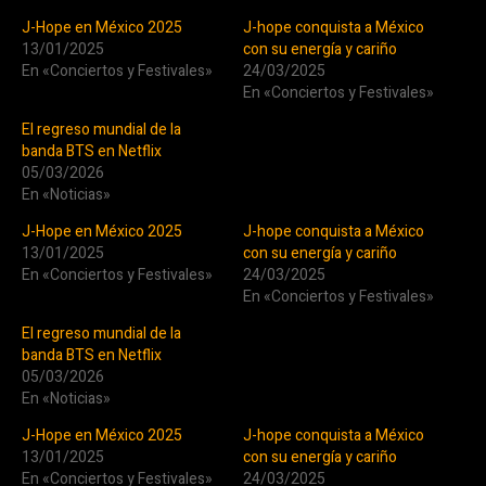
J-Hope en México 2025
J-hope conquista a México
13/01/2025
con su energía y cariño
En «Conciertos y Festivales»
24/03/2025
En «Conciertos y Festivales»
El regreso mundial de la
banda BTS en Netflix
05/03/2026
En «Noticias»
J-Hope en México 2025
J-hope conquista a México
13/01/2025
con su energía y cariño
En «Conciertos y Festivales»
24/03/2025
En «Conciertos y Festivales»
El regreso mundial de la
banda BTS en Netflix
05/03/2026
En «Noticias»
J-Hope en México 2025
J-hope conquista a México
13/01/2025
con su energía y cariño
En «Conciertos y Festivales»
24/03/2025