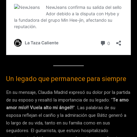
Un legado que permanece para siempre
En su mensaje, Claudia Madrid expresó su dolor por la partida
de su esposo y resaltó la importancia de su legado: “
Te amo
amor mío!! Vuela alto mi ángel!!
”. Las palabras de su
esposa reflejan el cariño y la admiración que Bátiz generó a
lo largo de su vida, tanto en su familia como en sus
seguidores. El guitarrista, que estuvo hospitalizado