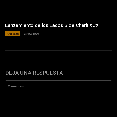
Lanzamiento de los Lados B de Charli XCX
Artistas
28/07/2026
DEJA UNA RESPUESTA