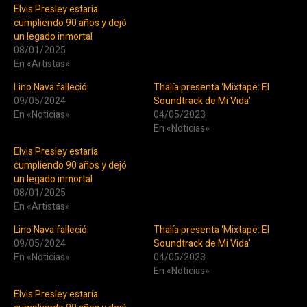
Elvis Presley estaría
cumpliendo 90 años y dejó
un legado inmortal
08/01/2025
En «Artistas»
Lino Nava falleció
Thalía presenta ‘Mixtape: El
09/05/2024
Soundtrack de Mi Vida’
En «Noticias»
04/05/2023
En «Noticias»
Elvis Presley estaría
cumpliendo 90 años y dejó
un legado inmortal
08/01/2025
En «Artistas»
Lino Nava falleció
Thalía presenta ‘Mixtape: El
09/05/2024
Soundtrack de Mi Vida’
En «Noticias»
04/05/2023
En «Noticias»
Elvis Presley estaría