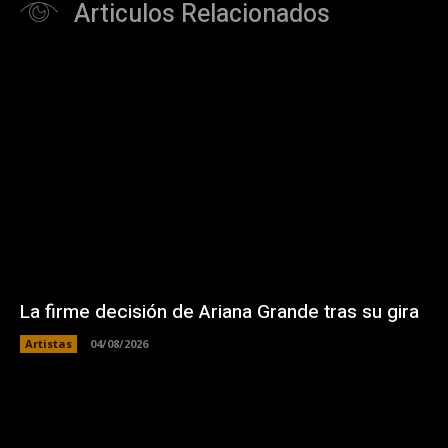
Articulos Relacionados
La firme decisión de Ariana Grande tras su gira
Artistas
04/08/2026