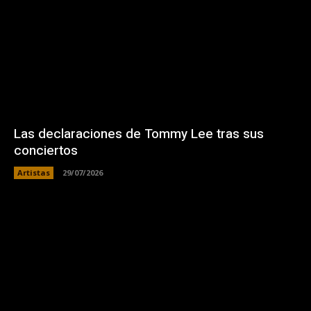
Las declaraciones de Tommy Lee tras sus
conciertos
Artistas
29/07/2026