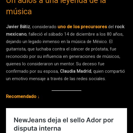
Un adiós a una leyenda de la
música
Javier Bátiz
, considerado
uno de los precursores
del
rock
mexicano
, falleció el sábado 14 de diciembre a los 80 años,
dejando un legado inmenso en la música de México. El
guitarrista, que luchaba contra el cáncer de próstata, fue
reconocido por su influencia en generaciones de músicos,
quienes lo consideraron un mentor. Su deceso fue
confirmado por su esposa,
Claudia Madrid
, quien compartió
un emotivo mensaje a través de las redes sociales.
Recomendado ↓