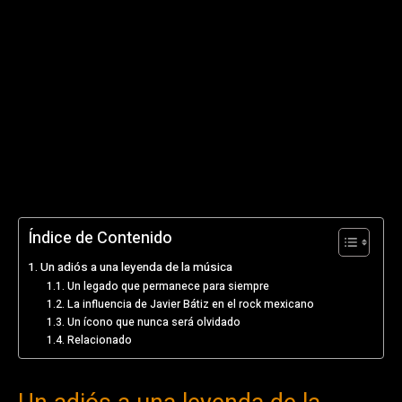
Índice de Contenido
Un adiós a una leyenda de la música
Un legado que permanece para siempre
La influencia de Javier Bátiz en el rock mexicano
Un ícono que nunca será olvidado
Relacionado