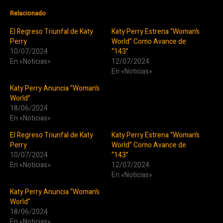
Relacionado
El Regreso Triunfal de Katy
Katy Perry Estrena “Woman’s
Perry
World” Como Avance de
10/07/2024
“143”
En «Noticias»
12/07/2024
En «Noticias»
Katy Perry Anuncia “Woman’s
World”
18/06/2024
En «Noticias»
El Regreso Triunfal de Katy
Katy Perry Estrena “Woman’s
Perry
World” Como Avance de
10/07/2024
“143”
En «Noticias»
12/07/2024
En «Noticias»
Katy Perry Anuncia “Woman’s
World”
18/06/2024
En «Noticias»