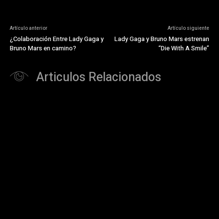
Artículo anterior
Artículo siguiente
¿Colaboración Entre Lady Gaga y
Lady Gaga y Bruno Mars estrenan
Bruno Mars en camino?
“Die With A Smile”
Articulos Relacionados