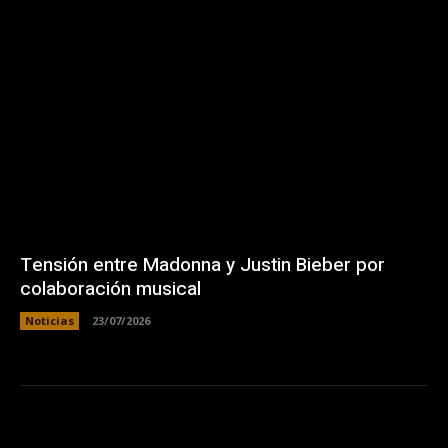
Tensión entre Madonna y Justin Bieber por
colaboración musical
Noticias
23/07/2026