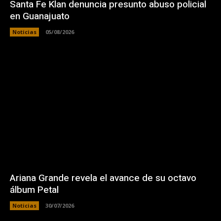
Santa Fe Klan denuncia presunto abuso policial
en Guanajuato
Noticias
05/08/2026
Ariana Grande revela el avance de su octavo
álbum Petal
Noticias
30/07/2026