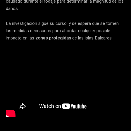
causado durante el rodaje para determinar la magnitud de los
daños.
La investigación sigue su curso, y se espera que se tomen
las medidas necesarias para abordar cualquier posible
impacto en las
zonas protegidas
de las islas Baleares.