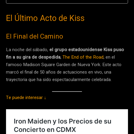
El Último Acto de Kiss
El Final del Camino
La noche del sábado,
el grupo estadounidense Kiss puso
fin a su gira de despedida
,
The End of the Road
, en el
famoso Madison Square Garden de Nueva York. Este acto
marcó el final de 50 años de actuaciones en vivo, una
trayectoria que ha sido espectacularmente celebrada.
Te puede interesar ↓