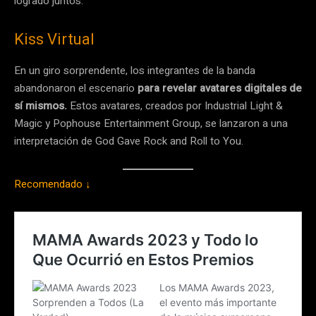
logrado juntos.
Kiss Virtual
En un giro sorprendente, los integrantes de la banda
abandonaron el escenario
para revelar avatares digitales de
sí mismos.
Estos avatares, creados por Industrial Light &
Magic y Pophouse Entertainment Group, se lanzaron a una
interpretación de God Gave Rock and Roll to You.
Recomendado ↓