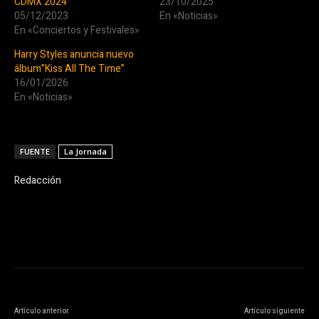
CDMX 2024
23/10/2025
05/12/2023
En «Noticias»
En «Conciertos y Festivales»
Harry Styles anuncia nuevo
álbum”Kiss All The Time”
16/01/2026
En «Noticias»
FUENTE
La Jornada
Redacción
Artículo anterior
Artículo siguiente