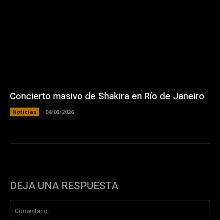
Concierto masivo de Shakira en Río de Janeiro
Noticias
04/05/2026
DEJA UNA RESPUESTA