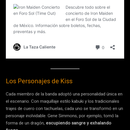
Los Personajes de Kiss
Cada miembro de la banda adoptó una personalidad única en
el escenario. Con maquillaje estilo kabuki y los tradicionales
trajes de cuero con tachuelas, cada uno se transformó en un
personaje inolvidable. Gene Simmons, por ejemplo, tomó la
forma de un dragón,
escupiendo sangre y exhalando