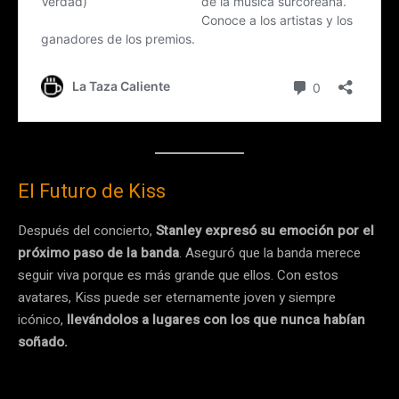
El Futuro de Kiss
Después del concierto,
Stanley expresó su emoción por el
próximo paso de la banda
. Aseguró que la banda merece
seguir viva porque es más grande que ellos. Con estos
avatares, Kiss puede ser eternamente joven y siempre
icónico,
llevándolos a lugares con los que nunca habían
soñado.