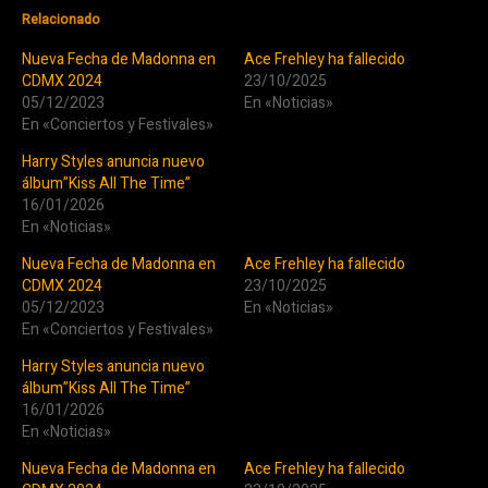
Relacionado
Nueva Fecha de Madonna en
Ace Frehley ha fallecido
CDMX 2024
23/10/2025
05/12/2023
En «Noticias»
En «Conciertos y Festivales»
Harry Styles anuncia nuevo
álbum”Kiss All The Time”
16/01/2026
En «Noticias»
Nueva Fecha de Madonna en
Ace Frehley ha fallecido
CDMX 2024
23/10/2025
05/12/2023
En «Noticias»
En «Conciertos y Festivales»
Harry Styles anuncia nuevo
álbum”Kiss All The Time”
16/01/2026
En «Noticias»
Nueva Fecha de Madonna en
Ace Frehley ha fallecido