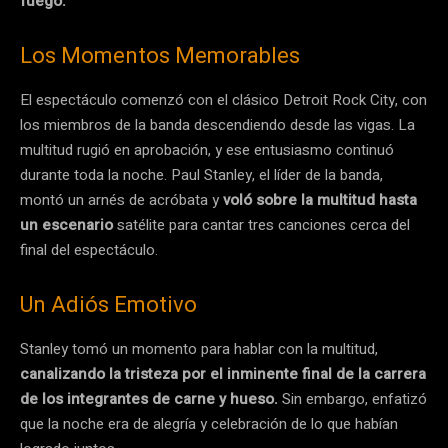
fuego.
Los Momentos Memorables
El espectáculo comenzó con el clásico Detroit Rock City, con
los miembros de la banda descendiendo desde las vigas. La
multitud rugió en aprobación, y ese entusiasmo continuó
durante toda la noche. Paul Stanley, el líder de la banda,
montó un arnés de acróbata y
voló sobre la multitud hasta
un escenario
satélite para cantar tres canciones cerca del
final del espectáculo.
Un Adiós Emotivo
Stanley tomó un momento para hablar con la multitud,
canalizando la tristeza por el inminente final de la carrera
de los integrantes de carne y hueso.
Sin embargo, enfatizó
que la noche era de alegría y celebración de lo que habían