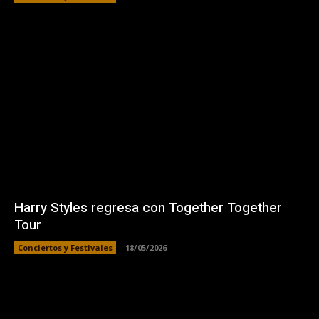
Harry Styles regresa con Together Together
Tour
Conciertos y Festivales
18/05/2026