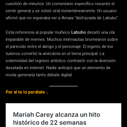
cuestión de minutos. Un comentario específico resumió el
sentir general y se volvió viral instantáneamente. Un usuario
afirmó que no esperaba ver a Amaia “disfrazada de Labubu”.
Esta referencia al popular muñeco
Labubu
desató una ola
imparable de memes. Muchos internautas bromearon sobre
el parecido entre el abrigo y el personaje. El ingenio de los
tuiteros convirtió la anécdota en el tema principal. La
solemnidad del regreso artístico contrastó con la diversión
desatada en internet. Nadie anticipó que un elemento de
moda generaría tanto debate digital.
Por sí te lo perdiste ↓