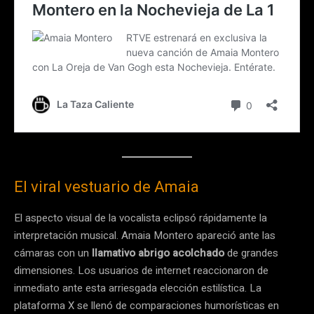
El viral vestuario de Amaia
El aspecto visual de la vocalista eclipsó rápidamente la
interpretación musical. Amaia Montero apareció ante las
cámaras con un
llamativo abrigo acolchado
de grandes
dimensiones. Los usuarios de internet reaccionaron de
inmediato ante esta arriesgada elección estilística. La
plataforma X se llenó de comparaciones humorísticas en