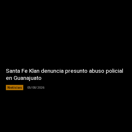
Santa Fe Klan denuncia presunto abuso policial
en Guanajuato
Noticias
05/08/2026