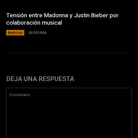
Tensión entre Madonna y Justin Bieber por
colaboración musical
Noticias
23/07/2026
DEJA UNA RESPUESTA