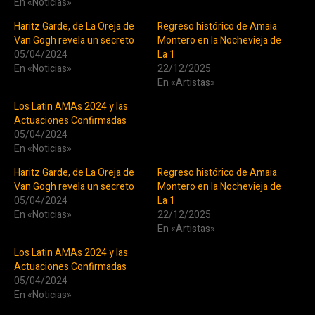
En «Noticias»
Haritz Garde, de La Oreja de
Regreso histórico de Amaia
Van Gogh revela un secreto
Montero en la Nochevieja de
05/04/2024
La 1
En «Noticias»
22/12/2025
En «Artistas»
Los Latin AMAs 2024 y las
Actuaciones Confirmadas
05/04/2024
En «Noticias»
Haritz Garde, de La Oreja de
Regreso histórico de Amaia
Van Gogh revela un secreto
Montero en la Nochevieja de
05/04/2024
La 1
En «Noticias»
22/12/2025
En «Artistas»
Los Latin AMAs 2024 y las
Actuaciones Confirmadas
05/04/2024
En «Noticias»