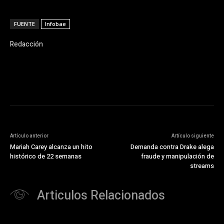
FUENTE
Infobae
Redacción
Artículo anterior
Artículo siguiente
Mariah Carey alcanza un hito
Demanda contra Drake alega
histórico de 22 semanas
fraude y manipulación de
streams
Articulos Relacionados