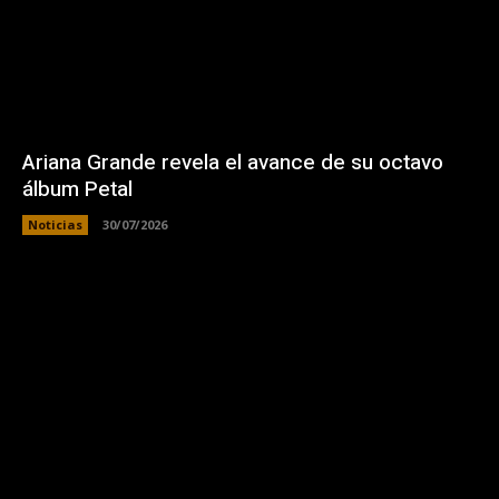
Ariana Grande revela el avance de su octavo
álbum Petal
Noticias
30/07/2026