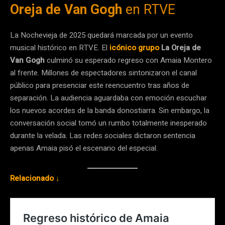
Oreja de Van Gogh
en RTVE
La Nochevieja de 2025 quedará marcada por un evento
musical histórico en RTVE. El
icónico grupo
La Oreja de
Van Gogh
culminó su esperado regreso con Amaia Montero
al frente. Millones de espectadores sintonizaron el canal
público para presenciar este reencuentro tras años de
separación. La audiencia aguardaba con emoción escuchar
los nuevos acordes de la banda donostiarra. Sin embargo, la
conversación social tomó un rumbo totalmente inesperado
durante la velada. Las redes sociales dictaron sentencia
apenas Amaia pisó el escenario del especial.
Relacionado ↓