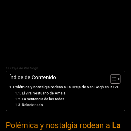
La Oreja de Van Gogh
Índice de Contenido
Polémica y nostalgia rodean a La Oreja de Van Gogh en RTVE
El viral vestuario de Amaia
La sentencia de las redes
Relacionado
Polémica y nostalgia rodean a
La