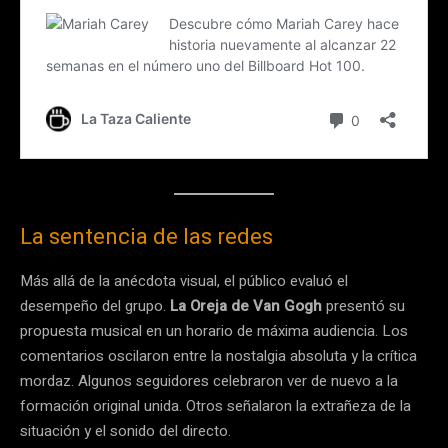
La sentencia de las redes
Más allá de la anécdota visual, el público evaluó el
desempeño del grupo.
La Oreja de Van Gogh
presentó su
propuesta musical en un horario de máxima audiencia. Los
comentarios oscilaron entre la nostalgia absoluta y la crítica
mordaz. Algunos seguidores celebraron ver de nuevo a la
formación original unida. Otros señalaron la extrañeza de la
situación y el sonido del directo.