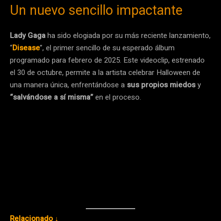
Un nuevo sencillo impactante
Lady Gaga
ha sido elogiada por su más reciente lanzamiento,
“
Disease
”, el primer sencillo de su esperado álbum
programado para febrero de 2025. Este videoclip, estrenado
el 30 de octubre, permite a la artista celebrar Halloween de
una manera única, enfrentándose a
sus propios miedos
y
“salvándose a sí misma”
en el proceso.
Relacionado ↓