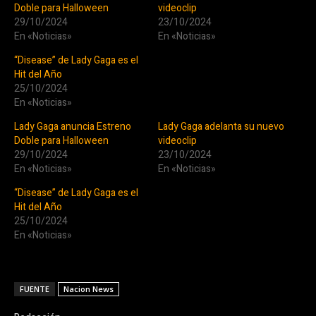
Doble para Halloween
videoclip
29/10/2024
23/10/2024
En «Noticias»
En «Noticias»
“Disease” de Lady Gaga es el
Hit del Año
25/10/2024
En «Noticias»
Lady Gaga anuncia Estreno
Lady Gaga adelanta su nuevo
Doble para Halloween
videoclip
29/10/2024
23/10/2024
En «Noticias»
En «Noticias»
“Disease” de Lady Gaga es el
Hit del Año
25/10/2024
En «Noticias»
FUENTE
Nacion News