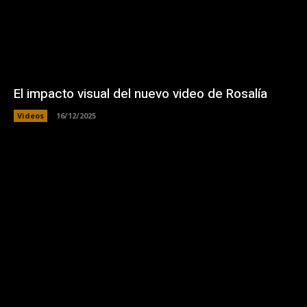
El impacto visual del nuevo video de Rosalía
Videos
16/12/2025