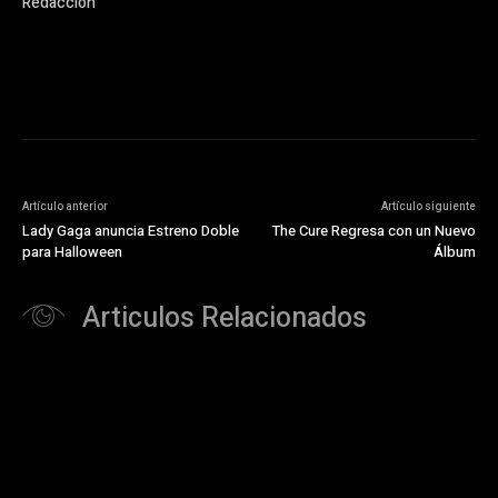
Redacción
Artículo anterior
Artículo siguiente
Lady Gaga anuncia Estreno Doble
The Cure Regresa con un Nuevo
para Halloween
Álbum
Articulos Relacionados