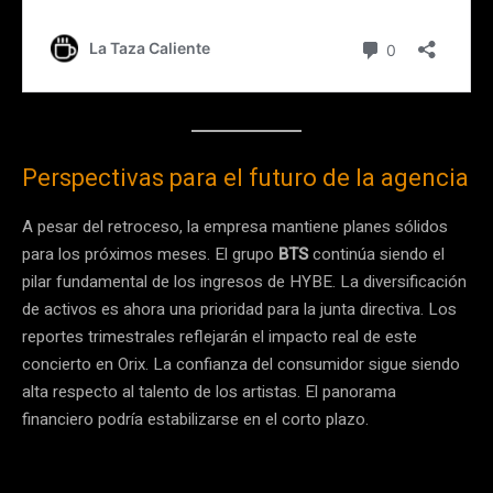
Perspectivas para el futuro de la agencia
A pesar del retroceso, la empresa mantiene planes sólidos
para los próximos meses. El grupo
BTS
continúa siendo el
pilar fundamental de los ingresos de HYBE. La diversificación
de activos es ahora una prioridad para la junta directiva. Los
reportes trimestrales reflejarán el impacto real de este
concierto en Orix. La confianza del consumidor sigue siendo
alta respecto al talento de los artistas. El panorama
financiero podría estabilizarse en el corto plazo.