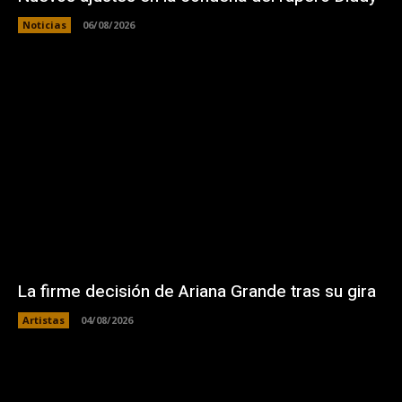
Noticias
06/08/2026
La firme decisión de Ariana Grande tras su gira
Artistas
04/08/2026