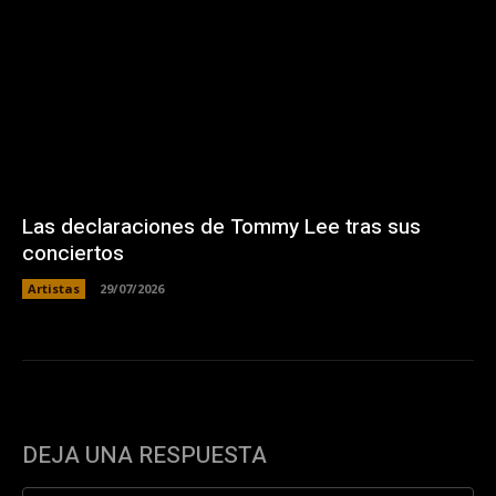
Las declaraciones de Tommy Lee tras sus
conciertos
Artistas
29/07/2026
DEJA UNA RESPUESTA