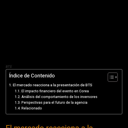
BTS
Índice de Contenido
El mercado reacciona a la presentación de BTS
El impacto financiero del evento en Corea
Análisis del comportamiento de los inversores
Perspectivas para el futuro de la agencia
Relacionado