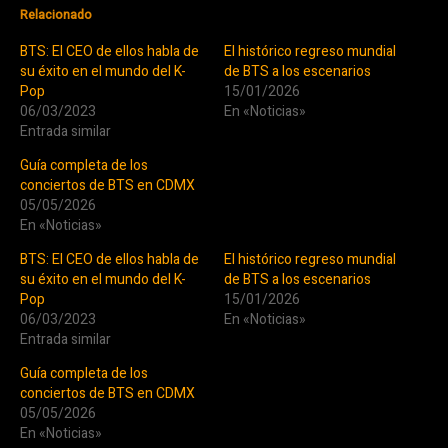
Relacionado
BTS: El CEO de ellos habla de
El histórico regreso mundial
su éxito en el mundo del K-
de BTS a los escenarios
Pop
15/01/2026
06/03/2023
En «Noticias»
Entrada similar
Guía completa de los
conciertos de BTS en CDMX
05/05/2026
En «Noticias»
BTS: El CEO de ellos habla de
El histórico regreso mundial
su éxito en el mundo del K-
de BTS a los escenarios
Pop
15/01/2026
06/03/2023
En «Noticias»
Entrada similar
Guía completa de los
conciertos de BTS en CDMX
05/05/2026
En «Noticias»