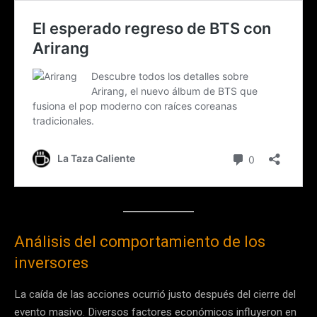
Análisis del comportamiento de los
inversores
La caída de las acciones ocurrió justo después del cierre del
evento masivo. Diversos factores económicos influyeron en