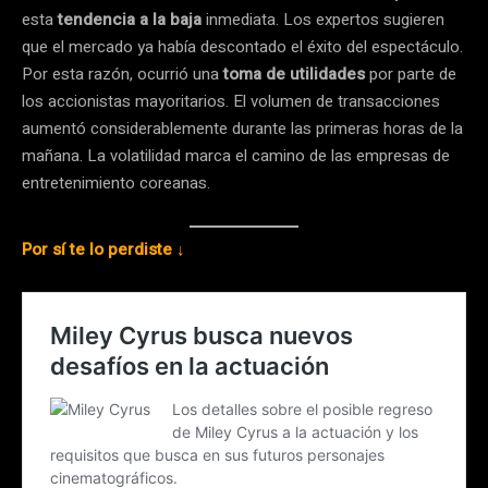
esta
tendencia a la baja
inmediata. Los expertos sugieren
que el mercado ya había descontado el éxito del espectáculo.
Por esta razón, ocurrió una
toma de utilidades
por parte de
los accionistas mayoritarios. El volumen de transacciones
aumentó considerablemente durante las primeras horas de la
mañana. La volatilidad marca el camino de las empresas de
entretenimiento coreanas.
Por sí te lo perdiste ↓