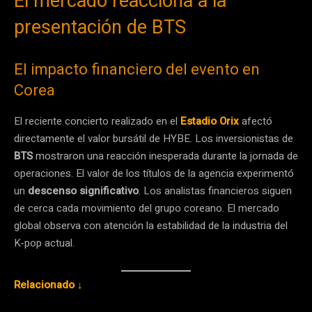
El mercado reacciona a la
presentación de BTS
El impacto financiero del evento en
Corea
El reciente concierto realizado en el
Estadio Orix
afectó
directamente el valor bursátil de HYBE. Los inversionistas de
BTS
mostraron una reacción inesperada durante la jornada de
operaciones. El valor de los títulos de la agencia experimentó
un
descenso significativo
. Los analistas financieros siguen
de cerca cada movimiento del grupo coreano. El mercado
global observa con atención la estabilidad de la industria del
K-pop actual.
Relacionado ↓