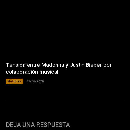
Tensión entre Madonna y Justin Bieber por
colaboración musical
Noticias
23/07/2026
DEJA UNA RESPUESTA