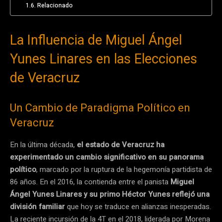
Relacionado
La Influencia de Miguel Ángel
Yunes Linares en las Elecciones
de Veracruz
Un Cambio de Paradigma Político en
Veracruz
En la última década,
el estado de Veracruz ha
experimentado un cambio significativo en su panorama
político
, marcado por la ruptura de la hegemonía partidista de
86 años. En el 2016, la contienda entre el panista
Miguel
Ángel Yunes Linares y su primo Héctor Yunes reflejó una
división familiar
que hoy se traduce en alianzas inesperadas.
La reciente incursión de la 4T en el 2018, liderada por Morena