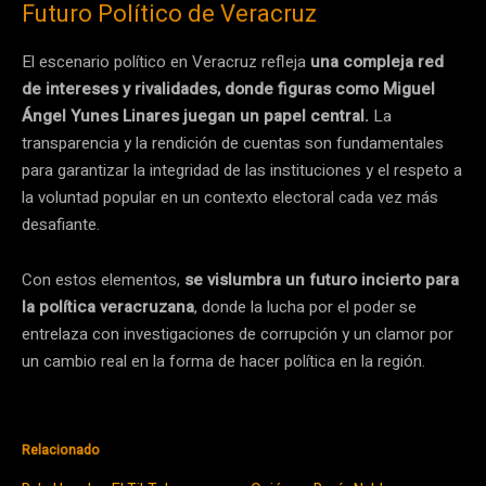
Futuro Político de Veracruz
El escenario político en Veracruz refleja
una compleja red
de intereses y rivalidades, donde figuras como Miguel
Ángel Yunes Linares juegan un papel central.
La
transparencia y la rendición de cuentas son fundamentales
para garantizar la integridad de las instituciones y el respeto a
la voluntad popular en un contexto electoral cada vez más
desafiante.
Con estos elementos,
se vislumbra un futuro incierto para
la política veracruzana
, donde la lucha por el poder se
entrelaza con investigaciones de corrupción y un clamor por
un cambio real en la forma de hacer política en la región.
Relacionado