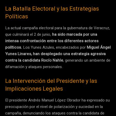
La Batalla Electoral y las Estrategias
Políticas
La actual campaña electoral para la gubernatura de Veracruz,
que culminará el 2 de junio,
ha sido marcada por una
intensa confrontación entre los diferentes actores
políticos.
Los Yunes Azules, encabezados por
Miguel Ángel
Yunes Linares, han desplegado una estrategia agresiva
contra la candidata Rocío Nahle
, generando un ambiente de
difamación y ataques personales.
La Intervención del Presidente y las
Implicaciones Legales
El presidente Andrés Manuel López Obrador ha expresado su
preocupación por el nivel de polarización y suciedad en la
campaña, denunciando los ataques contra la candidata de