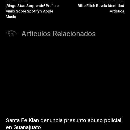
¡Ringo Starr Sorprende! Prefiere
Billie Eilish Revela Identidad
Vinilo Sobre Spotify y Apple
Artística
Music
Articulos Relacionados
Santa Fe Klan denuncia presunto abuso policial
en Guanajuato