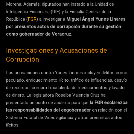
Morena. Además, diputados han instado a la Unidad de
Inteligencia Financiera (UIF) y la Fiscalía General de la
República (
FGR
) a investigar a
Miguel Ángel Yunes Linares
por presuntos actos de corrupción durante su gestión
como gobernador de Veracruz.
Investigaciones y Acusaciones de
Corrupción
Las acusaciones contra Yunes Linares incluyen delitos como
peculado, enriquecimiento ilícito, tráfico de influencias, desvío
de recursos, compra fraudulenta de medicamentos y lavado
de dinero. La legisladora Rosalba Valencia Cruz ha
presentado un punto de acuerdo para que
la FGR esclarezca
las responsabilidades del exgobernador
en relación con el
Sistema Estatal de Videovigilancia y otros presuntos actos
ilícitos.