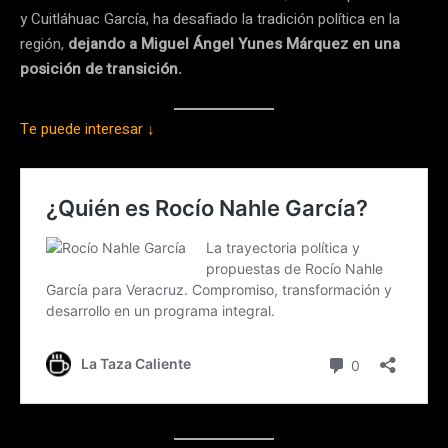
y Cuitláhuac García, ha desafiado la tradición política en la
región,
dejando a Miguel Ángel Yunes Márquez en una
posición de transición.
Te puede interesar ↓