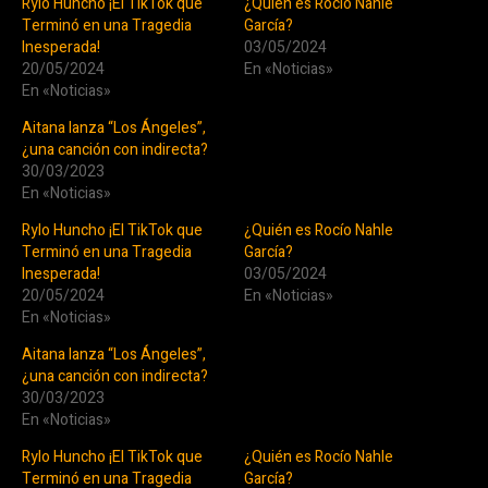
Rylo Huncho ¡El TikTok que
¿Quién es Rocío Nahle
Terminó en una Tragedia
García?
Inesperada!
03/05/2024
20/05/2024
En «Noticias»
En «Noticias»
Aitana lanza “Los Ángeles”,
¿una canción con indirecta?
30/03/2023
En «Noticias»
Rylo Huncho ¡El TikTok que
¿Quién es Rocío Nahle
Terminó en una Tragedia
García?
Inesperada!
03/05/2024
20/05/2024
En «Noticias»
En «Noticias»
Aitana lanza “Los Ángeles”,
¿una canción con indirecta?
30/03/2023
En «Noticias»
Rylo Huncho ¡El TikTok que
¿Quién es Rocío Nahle
Terminó en una Tragedia
García?