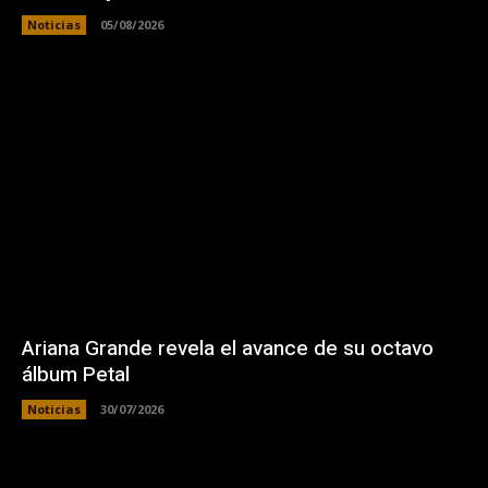
Noticias
05/08/2026
Ariana Grande revela el avance de su octavo
álbum Petal
Noticias
30/07/2026