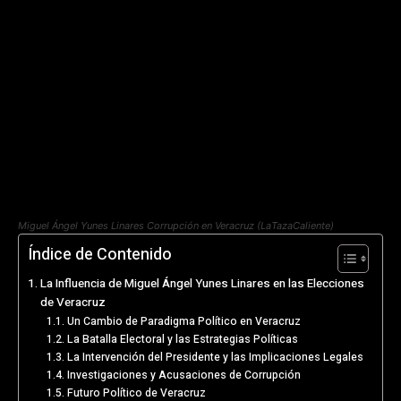
Miguel Ángel Yunes Linares Corrupción en Veracruz (LaTazaCaliente)
Índice de Contenido
La Influencia de Miguel Ángel Yunes Linares en las Elecciones
de Veracruz
Un Cambio de Paradigma Político en Veracruz
La Batalla Electoral y las Estrategias Políticas
La Intervención del Presidente y las Implicaciones Legales
Investigaciones y Acusaciones de Corrupción
Futuro Político de Veracruz