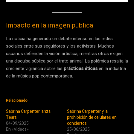
Impacto en la imagen pública
La noticia ha generado un debate intenso en las redes
sociales entre sus seguidores y los activistas. Muchos
usuarios defienden la visión artística, mientras otros exigen
una disculpa pública por el trato animal. La polémica resalta la
creciente vigilancia sobre las
prácticas éticas
en la industria
de la música pop contemporánea.
Relacionado
Sabrina Carpenter lanza
Sabrina Carpenter y la
Tears
prohibición de celulares en
04/09/2025
conciertos
En «Videos»
25/06/2025