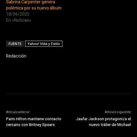
Sabrina Carpenter genera
polémica por su nuevo álbum
18/06/2025
En «Noticias»
FUENTE
Yahoo! Vida y Estilo
Redacción
Artículo anterior
Artículo siguiente
Paris Hilton mantiene contacto
Jaafar Jackson protagoniza el
cercano con Britney Spears
nuevo tráiler de Michael