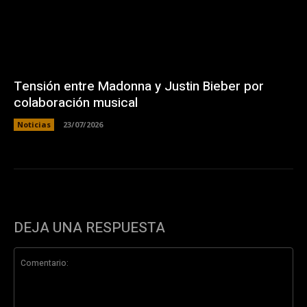
Tensión entre Madonna y Justin Bieber por
colaboración musical
Noticias
23/07/2026
DEJA UNA RESPUESTA