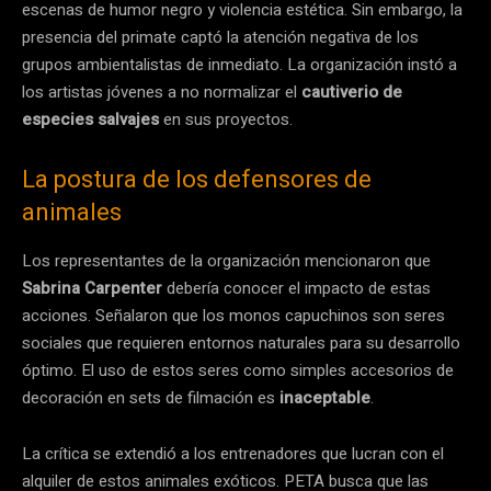
escenas de humor negro y violencia estética. Sin embargo, la
presencia del primate captó la atención negativa de los
grupos ambientalistas de inmediato. La organización instó a
los artistas jóvenes a no normalizar el
cautiverio de
especies salvajes
en sus proyectos.
La postura de los defensores de
animales
Los representantes de la organización mencionaron que
Sabrina Carpenter
debería conocer el impacto de estas
acciones. Señalaron que los monos capuchinos son seres
sociales que requieren entornos naturales para su desarrollo
óptimo. El uso de estos seres como simples accesorios de
decoración en sets de filmación es
inaceptable
.
La crítica se extendió a los entrenadores que lucran con el
alquiler de estos animales exóticos. PETA busca que las