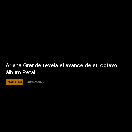
Ariana Grande revela el avance de su octavo
álbum Petal
Noticias
30/07/2026