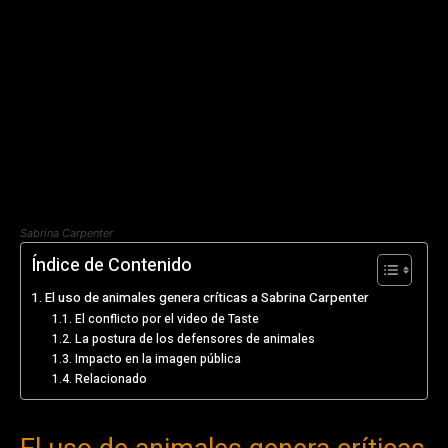
Sabrina Carpenter
Índice de Contenido
El uso de animales genera críticas a Sabrina Carpenter
El conflicto por el video de Taste
La postura de los defensores de animales
Impacto en la imagen pública
Relacionado