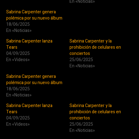
En «Noticias»
Sabrina Carpenter genera
polémica por su nuevo álbum
18/06/2025
En «Noticias»
Sabrina Carpenter lanza
Sabrina Carpenter y la
Tears
prohibición de celulares en
04/09/2025
conciertos
En «Videos»
25/06/2025
En «Noticias»
Sabrina Carpenter genera
polémica por su nuevo álbum
18/06/2025
En «Noticias»
Sabrina Carpenter lanza
Sabrina Carpenter y la
Tears
prohibición de celulares en
04/09/2025
conciertos
En «Videos»
25/06/2025
En «Noticias»