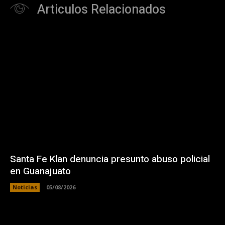
Articulos Relacionados
Santa Fe Klan denuncia presunto abuso policial
en Guanajuato
Noticias
05/08/2026