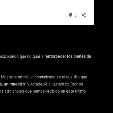
explicando que no quería “
entorpecer los planes de
 Mustaine emitió un comunicado en el que dijo que
a, un maestro
” y agradeció al guitarrista “por su
os adicionales que hemos recibido en este último