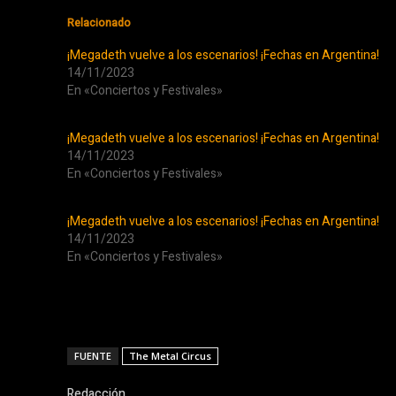
Relacionado
¡Megadeth vuelve a los escenarios! ¡Fechas en Argentina!
14/11/2023
En «Conciertos y Festivales»
¡Megadeth vuelve a los escenarios! ¡Fechas en Argentina!
14/11/2023
En «Conciertos y Festivales»
¡Megadeth vuelve a los escenarios! ¡Fechas en Argentina!
14/11/2023
En «Conciertos y Festivales»
FUENTE
The Metal Circus
Redacción