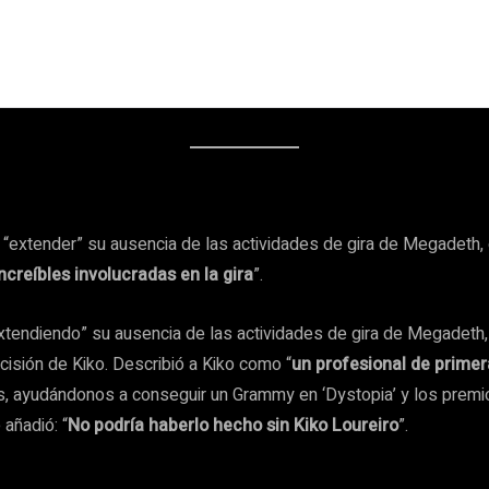
 “extender” su ausencia de las actividades de gira de Megadeth, 
ncreíbles involucradas en la gira
”.
tendiendo” su ausencia de las actividades de gira de Megadeth,
isión de Kiko. Describió a Kiko como “
un profesional de primer
os, ayudándonos a conseguir un Grammy en ‘Dystopia’ y los premi
añadió: “
No podría haberlo hecho sin Kiko Loureiro
”.