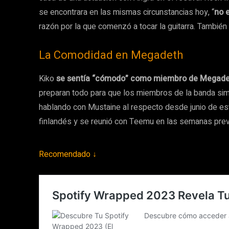
se encontrara en las mismas circunstancias hoy, “
no 
razón por la que comenzó a tocar la guitarra. También
La Comodidad en Megadeth
Kiko
se sentía “cómodo” como miembro de Megad
preparan todo para que los miembros de la banda simp
hablando con Mustaine al respecto desde junio de es
finlandés y se reunió con Teemu en las semanas previa
Recomendado ↓