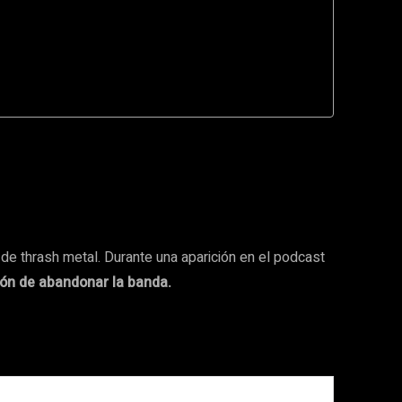
de thrash metal. Durante una aparición en el podcast
ión de abandonar la banda.