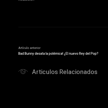
Artículo anterior
Bad Bunny desata la polémica! ¿El nuevo Rey del Pop?
Articulos Relacionados