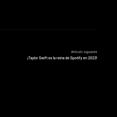
Artículo siguiente
¡Taylor Swift es la reina de Spotify en 2023!