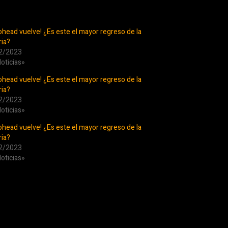
ohead vuelve! ¿Es este el mayor regreso de la
ria?
2/2023
oticias»
ohead vuelve! ¿Es este el mayor regreso de la
ria?
2/2023
oticias»
ohead vuelve! ¿Es este el mayor regreso de la
ria?
2/2023
oticias»