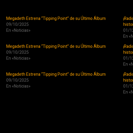
Megadeth Estrena “Tipping Point” de su Último Álbum
¡Radi
09/10/2025
histo
En «Noticias»
01/1
En «N
Megadeth Estrena “Tipping Point” de su Último Álbum
¡Radi
09/10/2025
histo
En «Noticias»
01/1
En «N
Megadeth Estrena “Tipping Point” de su Último Álbum
¡Radi
09/10/2025
histo
En «Noticias»
01/1
En «N