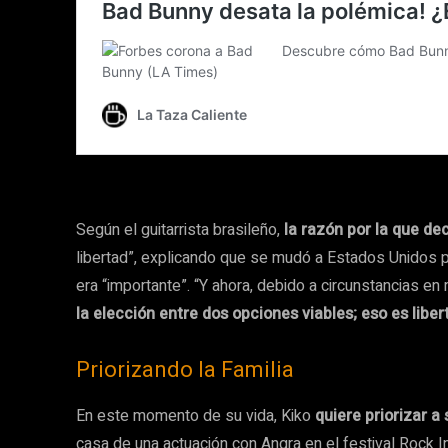
Según el guitarrista brasileño,
la razón por la que dec
libertad”, explicando que se mudó a Estados Unidos 
era “importante”. “Y ahora, debido a circunstancias en 
la elección entre dos opciones viables; eso es liber
Priorizando la Familia
En este momento de su vida, Kiko
quiere priorizar a
casa de una actuación con Angra en el festival Rock 