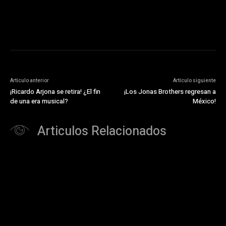
Artículo anterior
Artículo siguiente
¡Ricardo Arjona se retira! ¿El fin
¡Los Jonas Brothers regresan a
de una era musical?
México!
Articulos Relacionados