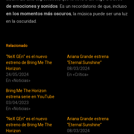
de emociones y sonidos
. Es un recordatorio de que, incluso
en los momentos más oscuros
, la música puede ser una luz
en la oscuridad.
Relacionado
“NeX GEn” es el nuevo
Ariana Grande estrena
estreno de Bring Me The
“Eternal Sunshine”
Horizon
08/03/2024
24/05/2024
En «Crítica»
En «Noticias»
Bring Me The Horizon
estrena serie en YouTube
03/04/2023
En «Noticias»
“NeX GEn” es el nuevo
Ariana Grande estrena
estreno de Bring Me The
“Eternal Sunshine”
Horizon
08/03/2024