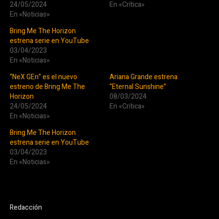
24/05/2024
En «Crítica»
En «Noticias»
Bring Me The Horizon
estrena serie en YouTube
03/04/2023
En «Noticias»
“NeX GEn” es el nuevo
Ariana Grande estrena
estreno de Bring Me The
“Eternal Sunshine”
Horizon
08/03/2024
24/05/2024
En «Crítica»
En «Noticias»
Bring Me The Horizon
estrena serie en YouTube
03/04/2023
En «Noticias»
Redacción