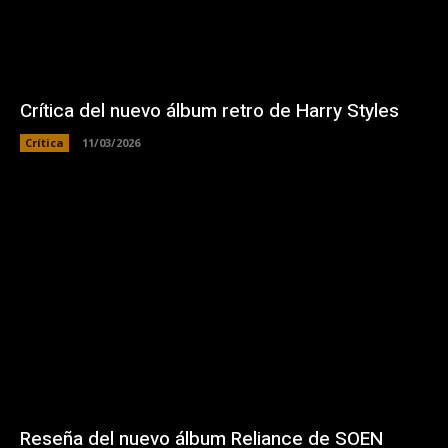
Crítica del nuevo álbum retro de Harry Styles
Crítica
11/03/2026
Reseña del nuevo álbum Reliance de SOEN