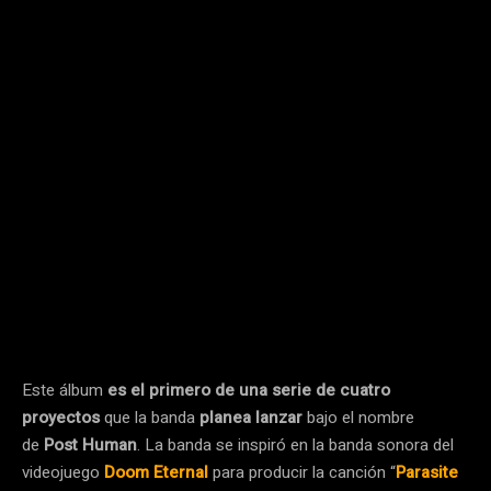
Este álbum
es el primero de una serie de cuatro
proyectos
que la banda
planea lanzar
bajo el nombre
de
Post Human
. La banda se inspiró en la banda sonora del
videojuego
Doom Eternal
para producir la canción “
Parasite