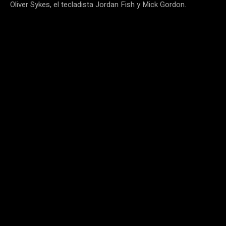
Oliver Sykes, el tecladista Jordan Fish y Mick Gordon.