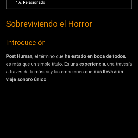
Relacionado
Sobreviviendo el Horror
Introducción
Post Human
, el término que
ha estado en boca de todos
,
es más que un simple título. Es una
experiencia
, una travesía
a través de la música y las emociones que
nos lleva a un
viaje sonoro único
.