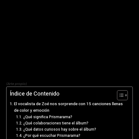
(Arte propio)
Índice de Contenido
El vocalista de Zoé nos sorprende con 15 canciones llenas
de color y emoción
¿Qué significa Prismarama?
¿Qué colaboraciones tiene el álbum?
¿Qué datos curiosos hay sobre el álbum?
¿Por qué escuchar Prismarama?