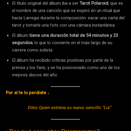
El título original del álbum iba a ser
Tarot Polaroid
, que es
el nombre de una canción que se inspiró en un ritual que
hacía Larregui durante la composición: sacar una carta del
tarot y tomarle una foto con una cámara instantánea.
El álbum
tiene una duración total de 54 minutos y 23
segundos
, lo que lo convierte en el más largo de su
carrera como solista.
El álbum ha recibido críticas positivas por parte de la
prensa y los fans, y se ha posicionado como uno de los
mejores discos del año.
Por sí te lo perdiste ↓
Diles Quien estrena su nuevo sencillo “Lia”