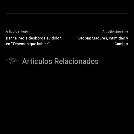
Artículo anterior
Artículo siguiente
Danna Paola desborda su dolor
Utopía: Madures, Intimidad y
en “Tenemos que hablar”
Cambio
Articulos Relacionados