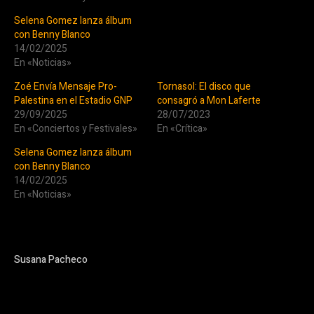
Selena Gomez lanza álbum
con Benny Blanco
14/02/2025
En «Noticias»
Zoé Envía Mensaje Pro-
Tornasol: El disco que
Palestina en el Estadio GNP
consagró a Mon Laferte
29/09/2025
28/07/2023
En «Conciertos y Festivales»
En «Crítica»
Selena Gomez lanza álbum
con Benny Blanco
14/02/2025
En «Noticias»
Susana Pacheco