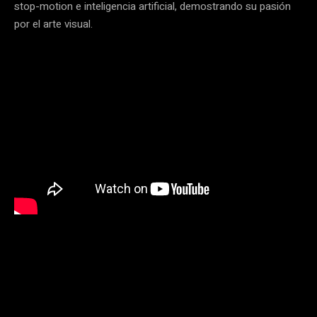
stop-motion e inteligencia artificial, demostrando su pasión
por el arte visual.