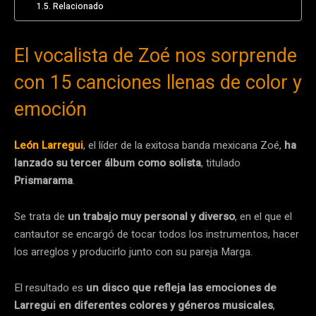
Relacionado
El vocalista de Zoé nos sorprende
con 15 canciones llenas de color y
emoción
León Larregui
, el líder de la exitosa banda mexicana Zoé,
ha
lanzado su tercer álbum como solista
, titulado
Prismarama
.
Se trata de
un trabajo muy personal y diverso
, en el que el
cantautor se encargó de tocar todos los instrumentos, hacer
los arreglos y producirlo junto con su pareja Marga.
El resultado es
un disco que refleja las emociones de
Larregui en diferentes colores y géneros musicales
,