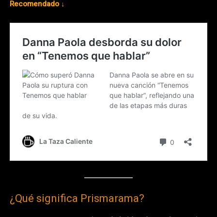
Recomendado ↓
¿Qué significa Prismarama?