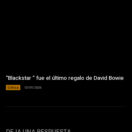
“Blackstar ” fue el último regalo de David Bowie
Crítica
13/01/2026
DEJA UNA RESPUESTA