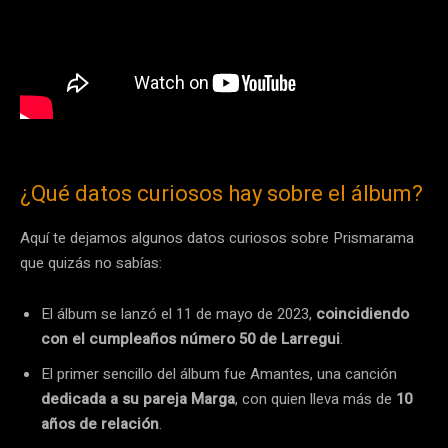
¿Qué datos curiosos hay sobre el álbum?
Aquí te dejamos algunos datos curiosos sobre Prismarama
que quizás no sabías:
El álbum se lanzó el 11 de mayo de 2023,
coincidiendo
con el cumpleaños número 50 de Larregui
.
El primer sencillo del álbum fue Amantes, una canción
dedicada a su pareja Marga
, con quien lleva más de
10
años de relación
.