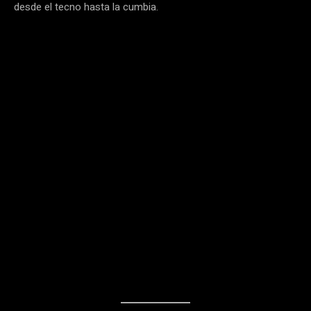
desde el tecno hasta la cumbia.