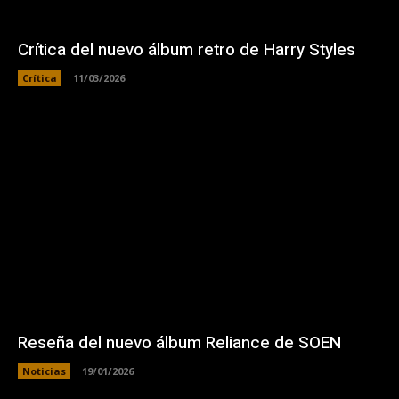
Crítica del nuevo álbum retro de Harry Styles
Crítica
11/03/2026
Reseña del nuevo álbum Reliance de SOEN
Noticias
19/01/2026