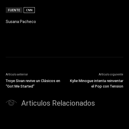
FUENTE
CNN
Susana Pacheco
Artículo anterior
Artículo siguiente
Troye Sivan revive un Clásicos en
Kylie Minogue intenta reinventar
“Got Me Started”
el Pop con Tension
Articulos Relacionados