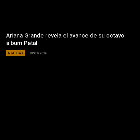
Ariana Grande revela el avance de su octavo
álbum Petal
Noticias
30/07/2026