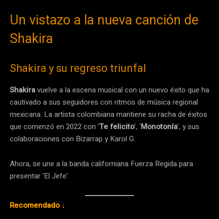
Un vistazo a la nueva canción de
Shakira
Shakira y su regreso triunfal
Shakira
vuelve a la escena musical con un nuevo éxito que ha
cautivado a sus seguidores con ritmos de música regional
mexicana. La artista colombiana mantiene su racha de éxitos
que comenzó en 2022 con ‘
Te felicito
’, ‘
Monotonía
’, y sus
colaboraciones con Bizarrap y Karol G.
Ahora, se une a la banda californiana Fuerza Regida para
presentar ‘El Jefe’.
Recomendado ↓