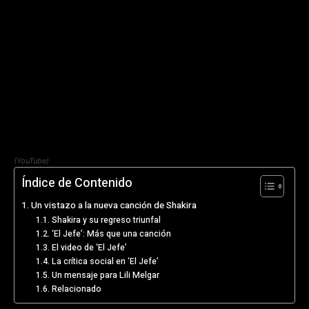
(YouTube)
Índice de Contenido
Un vistazo a la nueva canción de Shakira
Shakira y su regreso triunfal
‘El Jefe’: Más que una canción
El video de ‘El Jefe’
La crítica social en ‘El Jefe’
Un mensaje para Lili Melgar
Relacionado