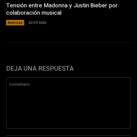
Tensión entre Madonna y Justin Bieber por
colaboración musical
Noticias
23/07/2026
DEJA UNA RESPUESTA
Comentario: