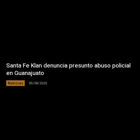
Santa Fe Klan denuncia presunto abuso policial
en Guanajuato
Noticias
05/08/2026