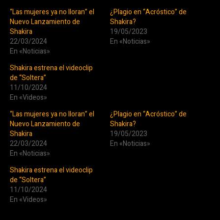
“Las mujeres ya no lloran” el
¿Plagio en “Acróstico” de
Nuevo Lanzamiento de
Shakira?
Shakira
19/05/2023
22/03/2024
En «Noticias»
En «Noticias»
Shakira estrena el videoclip
de “Soltera”
11/10/2024
En «Videos»
“Las mujeres ya no lloran” el
¿Plagio en “Acróstico” de
Nuevo Lanzamiento de
Shakira?
Shakira
19/05/2023
22/03/2024
En «Noticias»
En «Noticias»
Shakira estrena el videoclip
de “Soltera”
11/10/2024
En «Videos»