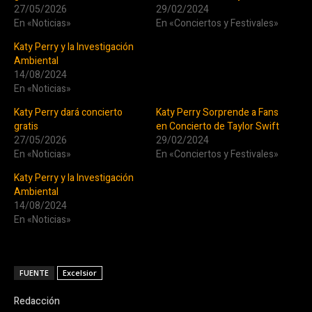
27/05/2026
29/02/2024
En «Noticias»
En «Conciertos y Festivales»
Katy Perry y la Investigación
Ambiental
14/08/2024
En «Noticias»
Katy Perry dará concierto
Katy Perry Sorprende a Fans
gratis
en Concierto de Taylor Swift
27/05/2026
29/02/2024
En «Noticias»
En «Conciertos y Festivales»
Katy Perry y la Investigación
Ambiental
14/08/2024
En «Noticias»
FUENTE
Excelsior
Redacción