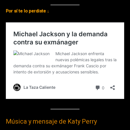
Por sí te lo perdiste ↓
Música y mensaje de Katy Perry