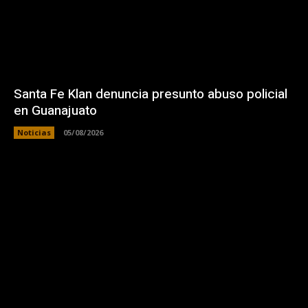
Santa Fe Klan denuncia presunto abuso policial
en Guanajuato
Noticias
05/08/2026