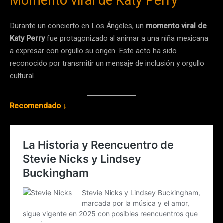
Momento viral de Katy Perry
Durante un concierto en Los Ángeles, un
momento viral de
Katy Perry
fue protagonizado al animar a una niña mexicana
a expresar con orgullo su origen. Este acto ha sido
reconocido por transmitir un mensaje de inclusión y orgullo
cultural.
Recomendado ↓