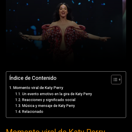
Índice de Contenido
Momento viral de Katy Perry
Un evento emotivo en la gira de Katy Perry
Reacciones y significado social
Música y mensaje de Katy Perry
Relacionado