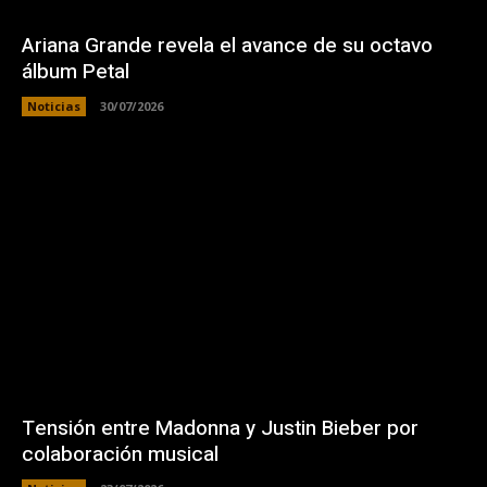
Ariana Grande revela el avance de su octavo
álbum Petal
Noticias
30/07/2026
Tensión entre Madonna y Justin Bieber por
colaboración musical