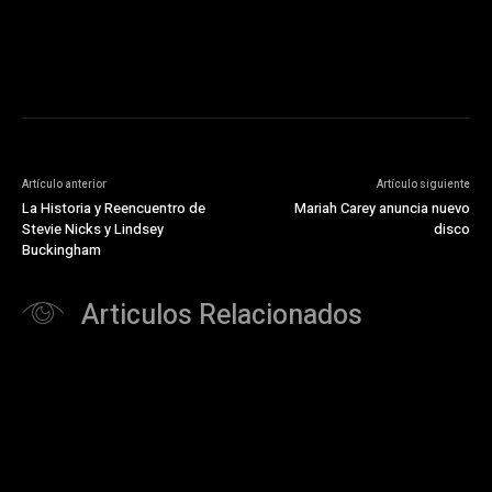
Artículo anterior
Artículo siguiente
La Historia y Reencuentro de
Mariah Carey anuncia nuevo
Stevie Nicks y Lindsey
disco
Buckingham
Articulos Relacionados