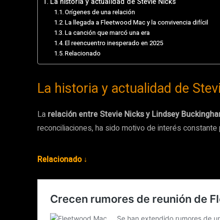
La historia y actualidad de Stevie Nicks
Orígenes de una relación
La llegada a Fleetwood Mac y la convivencia difícil
La canción que marcó una era
El reencuentro inesperado en 2025
Relacionado
La historia y actualidad de Stev
La
relación entre Stevie Nicks y Lindsey Buckingh
reconciliaciones, ha sido motivo de interés constant
Relacionado ↓