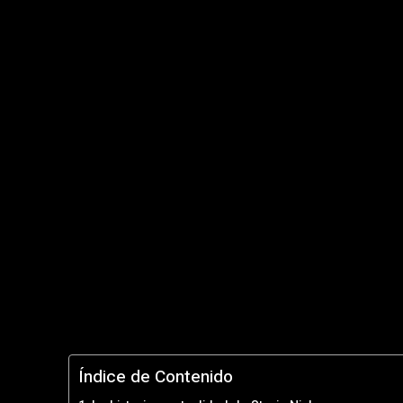
Índice de Contenido