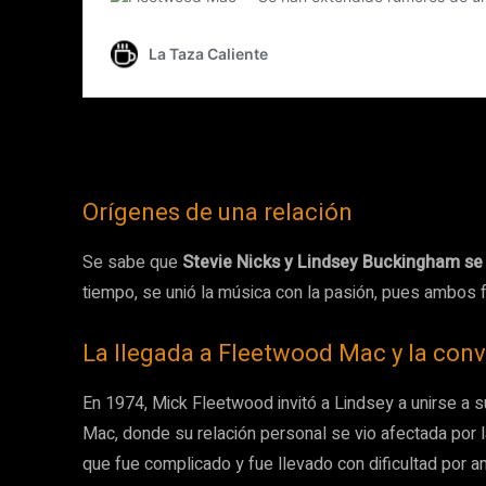
Orígenes de una relación
Se sabe que
Stevie Nicks y Lindsey Buckingham se c
tiempo, se unió la música con la pasión, pues ambos
La llegada a Fleetwood Mac y la convi
En 1974, Mick Fleetwood invitó a Lindsey a unirse a 
Mac, donde su relación personal se vio afectada por l
que fue complicado y fue llevado con dificultad por 