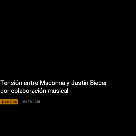
Tensión entre Madonna y Justin Bieber
por colaboración musical
Noticias
23/07/2026