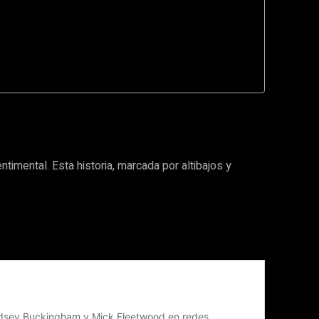
imental. Esta historia, marcada por altibajos y