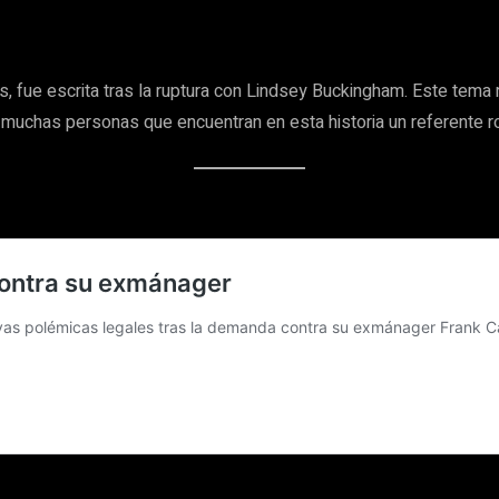
s, fue escrita tras la ruptura con Lindsey Buckingham. Este tema
 muchas personas que encuentran en esta historia un referente r