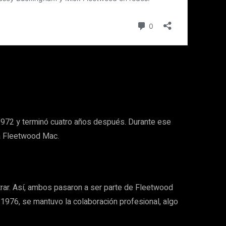
 1972 y terminó cuatro años después. Durante ese
 a Fleetwood Mac.
trar. Así, ambos pasaron a ser parte de Fleetwood
 1976, se mantuvo la colaboración profesional, algo