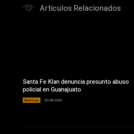
Articulos Relacionados
Santa Fe Klan denuncia presunto abuso
policial en Guanajuato
Noticias
05/08/2026