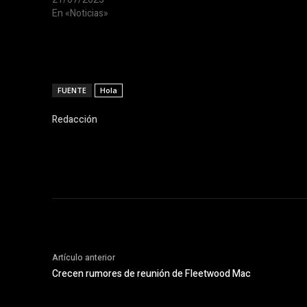
En «Noticias»
FUENTE
Hola
Redacción
Artículo anterior
Crecen rumores de reunión de Fleetwood Mac