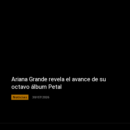
Ariana Grande revela el avance de su
octavo álbum Petal
Noticias
30/07/2026