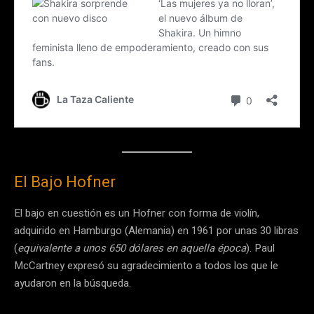
El Bajo Hofner
El bajo en cuestión es un Hofner con forma de violín,
adquirido en Hamburgo (Alemania) en 1961 por unas 30 libras
(
equivalente a unos 650 dólares en aquella época
). Paul
McCartney expresó su agradecimiento a todos los que le
ayudaron en la búsqueda.