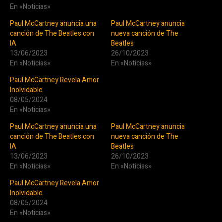
En «Noticias»
Paul McCartney anuncia una
Paul McCartney anuncia
canción de The Beatles con
nueva canción de The
IA
Beatles
13/06/2023
26/10/2023
En «Noticias»
En «Noticias»
Paul McCartney Revela Amor
Inolvidable
08/05/2024
En «Noticias»
Paul McCartney anuncia una
Paul McCartney anuncia
canción de The Beatles con
nueva canción de The
IA
Beatles
13/06/2023
26/10/2023
En «Noticias»
En «Noticias»
Paul McCartney Revela Amor
Inolvidable
08/05/2024
En «Noticias»