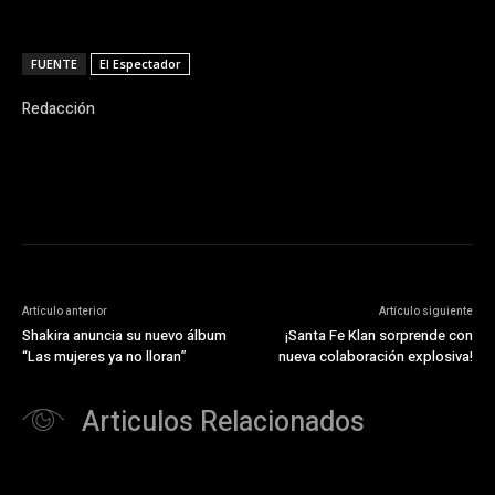
FUENTE
El Espectador
Redacción
Artículo anterior
Artículo siguiente
Shakira anuncia su nuevo álbum
¡Santa Fe Klan sorprende con
“Las mujeres ya no lloran”
nueva colaboración explosiva!
Articulos Relacionados