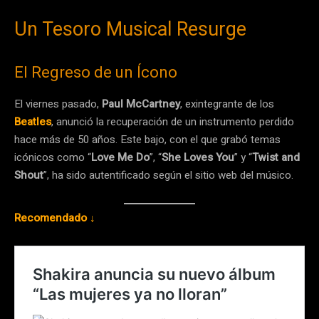
Un Tesoro Musical Resurge
El Regreso de un Ícono
El viernes pasado,
Paul McCartney
, exintegrante de los
Beatles
, anunció la recuperación de un instrumento perdido
hace más de 50 años. Este bajo, con el que grabó temas
icónicos como “
Love Me Do
”, “
She Loves You
” y “
Twist and
Shout
”, ha sido autentificado según el sitio web del músico.
Recomendado ↓