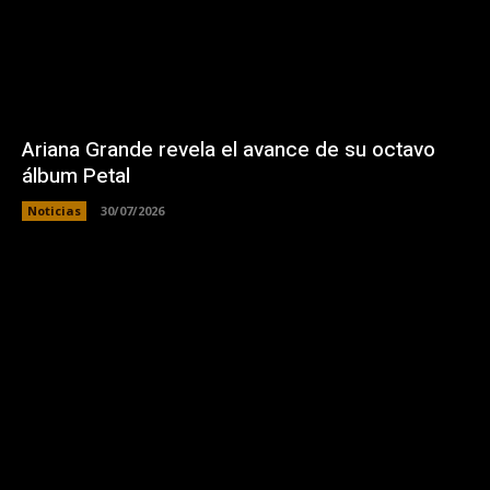
Ariana Grande revela el avance de su octavo
álbum Petal
Noticias
30/07/2026