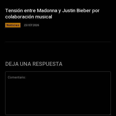
Tensión entre Madonna y Justin Bieber por
colaboración musical
Noticias
23/07/2026
DEJA UNA RESPUESTA