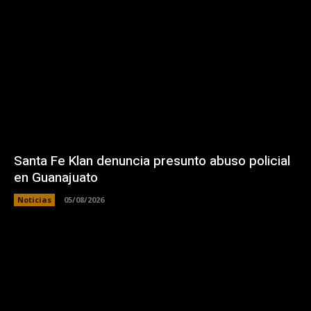
Santa Fe Klan denuncia presunto abuso policial
en Guanajuato
Noticias
05/08/2026