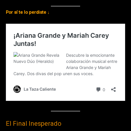
Por sí te lo perdiste ↓
El Final Inesperado