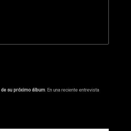
 de su próximo álbum
. En una reciente entrevista