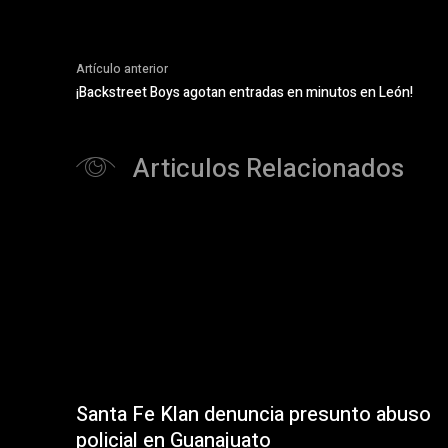
Artículo anterior
¡Backstreet Boys agotan entradas en minutos en León!
Articulos Relacionados
Santa Fe Klan denuncia presunto abuso
policial en Guanajuato