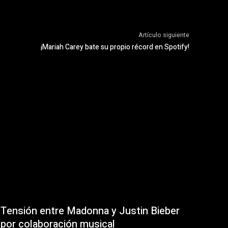
Artículo siguiente
¡Mariah Carey bate su propio récord en Spotify!
Tensión entre Madonna y Justin Bieber
por colaboración musical