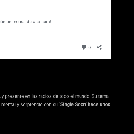
y presente en las radios de todo el mundo. Su tema
cumental y sorprendió con su
‘Single Soon’ hace unos