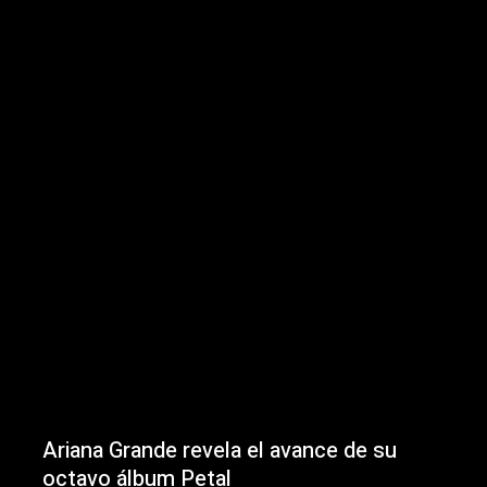
Ariana Grande revela el avance de su
octavo álbum Petal