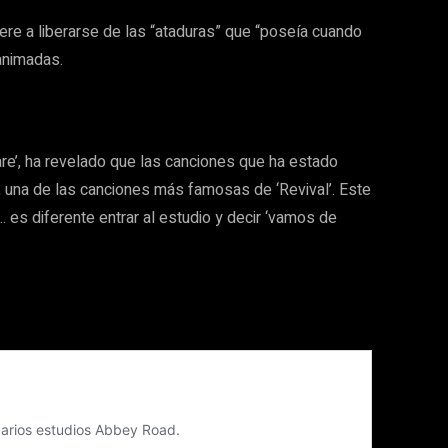
ere a liberarse de las “ataduras” que “poseía cuando
 animadas.
re’, ha revelado que las canciones que ha estado
, una de las canciones más famosas de ‘Revival’. Este
 es diferente entrar al estudio y decir ‘vamos de