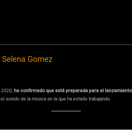
e Selena Gomez
n 2020,
ha confirmado que está preparada para el lanzamiento
e el sonido de la música en la que ha estado trabajando.